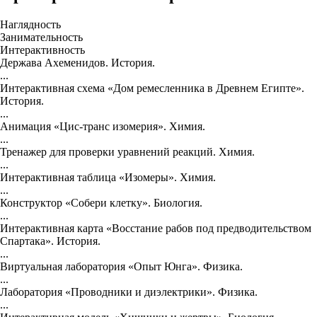
Наглядность
Занимательность
Интерактивность
Держава Ахеменидов. История.
...
Интерактивная схема «Дом ремесленника в Древнем Египте».
История.
...
Анимация «Цис-транс изомерия». Химия.
...
Тренажер для проверки уравнений реакций. Химия.
...
Интерактивная таблица «Изомеры». Химия.
...
Конструктор «Собери клетку». Биология.
...
Интерактивная карта «Восстание рабов под предводительством
Спартака». История.
...
Виртуальная лаборатория «Опыт Юнга». Физика.
...
Лаборатория «Проводники и диэлектрики». Физика.
...