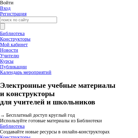
Войти
Вход
Регистрация
Библиотека
Конструкторы
Мой кабинет
Новости
Учителю
Курсы
Публикации
Календарь мероприятий
Электронные учебные материалы
и конструкторы
для учителей и школьников
→ Бесплатный доступ круглый год
Используйте готовые материалы из Библиотеки
Библиотека
Создавайте новые ресурсы в онлайн-конструкторах
Конструкторы