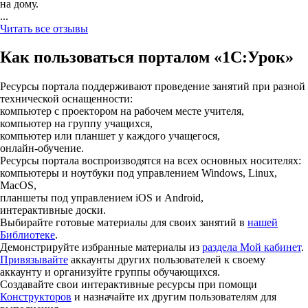
на дому.
...
Читать все отзывы
Как пользоваться порталом «1С:Урок»
Ресурсы портала поддерживают проведение занятий при разной
технической оснащенности:
компьютер с проектором на рабочем месте учителя,
компьютер на группу учащихся,
компьютер или планшет у каждого учащегося,
онлайн-обучение.
Ресурсы портала воспроизводятся на всех основных носителях:
компьютеры и ноутбуки под управлением Windows, Linux,
MacOS,
планшеты под управлением iOS и Android,
интерактивные доски.
Выбирайте готовые материалы для своих занятий в
нашей
Библиотеке
.
Демонстрируйте избранные материалы из
раздела Мой кабинет
.
Привязывайте
аккаунты других пользователей к своему
аккаунту и организуйте группы обучающихся.
Создавайте свои интерактивные ресурсы при помощи
Конструкторов
и назначайте их другим пользователям для