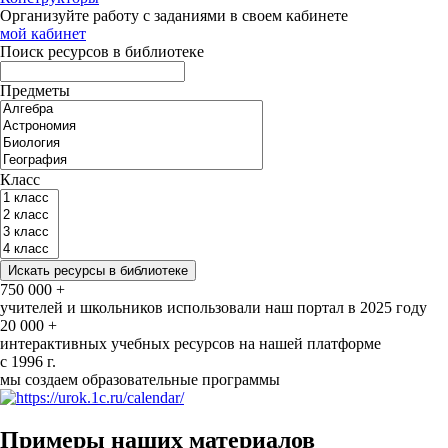
Организуйте работу с заданиями в своем кабинете
мой кабинет
Поиск ресурсов в библиотеке
Предметы
Класс
750 000 +
учителей и школьников использовали наш портал в 2025 году
20 000 +
интерактивных учебных ресурсов на нашей платформе
с 1996 г.
мы создаем образовательные программы
Примеры наших материалов