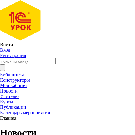
Войти
Вход
Регистрация
Библиотека
Конструкторы
Мой кабинет
Новости
Учителю
Курсы
Публикации
Календарь мероприятий
Главная
Новости