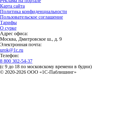
Реклама на портале
Карта сайта
Политика конфиденциальности
Пользовательское соглашение
Тарифы
О сурке
Адрес офиса:
Москва, Дмитровское ш., д. 9
Электронная почта:
urok@1c.ru
Телефон:
8 800 302-54-37
(с 9 до 18 по московскому времени в будни)
© 2020-2026 OOO «1С-Паблишинг»