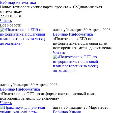
Вебинар
математика
Новые технологические карты проекта «1С:Динамическая
математика»
22 АПРЕЛЯ
Читать
Все новости
дата публикации 30 Апреля 2026
Вебинар
Информатика
«Подготовка к ЕГЭ по
информатике: пошаговый план
повторения за месяц до экзамена»
Читать
дата публикации 30 Апреля 2026
Вебинар
Информатика
«Подготовка к ОГЭ по информатике: пошаговый план
повторения за месяц до экзамена»
Читать
дата публикации 25 Марта 2026
Вебинар
Химия