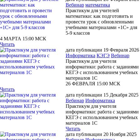
Вебинар
математика
Практикум для учителей
математики: как подготовить и
провести урок с обновленными
учебными материалами «1С» для
5-9 классов
4 МАРТА 15:00 МСК
Читать
дата публикации 19 Февраля 2026
Информатика
КЭГЭ
Вебинар
Практикум для учителя
информатики: работа с заданиями
КЕГЭ с использованием учебных
материалов 1С
26 ФЕВРАЛЯ 15:00 МСК
Читать
дата публикации 15 Декабря 2025
Вебинар
Информатика
Практикум для учителя
информатики: работа с заданиями
КЕГЭ с использованием учебных
материалов 1С
Читать
дата публикации 20 Ноября 2025
Вебинар
Информатика