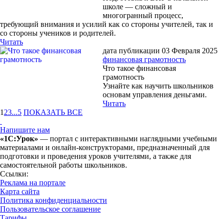
школе — сложный и
многогранный процесс,
требующий внимания и усилий как со стороны учителей, так и
со стороны учеников и родителей.
Читать
дата публикации 03 Февраля 2025
финансовая грамотность
Что такое финансовая
грамотность
Узнайте как научить школьников
основам управления деньгами.
Читать
1
2
3
...
5
ПОКАЗАТЬ ВСЕ
Напишите нам
«1С:Урок»
— портал с интерактивными наглядными учебными
материалами и онлайн-конструкторами, предназначенный для
подготовки и проведения уроков учителями, а также для
самостоятельной работы школьников.
Ссылки:
Реклама на портале
Карта сайта
Политика конфиденциальности
Пользовательское соглашение
Тарифы