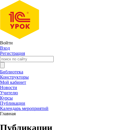
Войти
Вход
Регистрация
Библиотека
Конструкторы
Мой кабинет
Новости
Учителю
Курсы
Публикации
Календарь мероприятий
Главная
Публикации