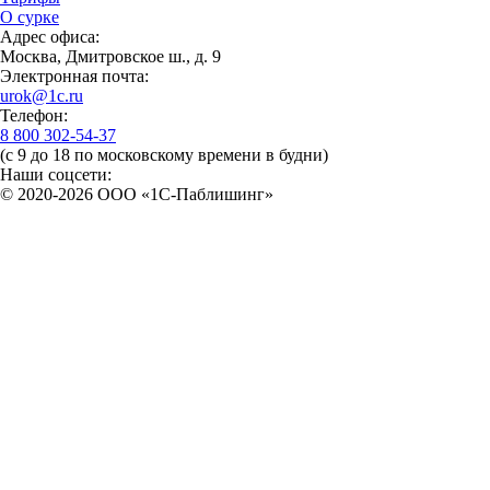
О сурке
Адрес офиса:
Москва, Дмитровское ш., д. 9
Электронная почта:
urok@1c.ru
Телефон:
8 800 302-54-37
(с 9 до 18 по московскому времени в будни)
Наши соцсети:
© 2020-2026 OOO «1С-Паблишинг»