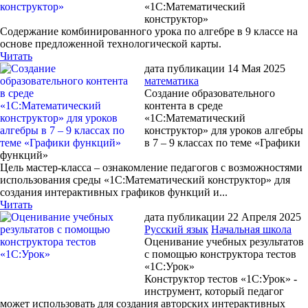
«1С:Математический
конструктор»
Содержание комбинированного урока по алгебре в 9 классе на
основе предложенной технологической карты.
Читать
дата публикации 14 Мая 2025
математика
Создание образовательного
контента в среде
«1С:Математический
конструктор» для уроков алгебры
в 7 – 9 классах по теме «Графики
функций»
Цель мастер-класса – ознакомление педагогов с возможностями
использования среды «1С:Математический конструктор» для
создания интерактивных графиков функций и...
Читать
дата публикации 22 Апреля 2025
Русский язык
Начальная школа
Оценивание учебных результатов
с помощью конструктора тестов
«1С:Урок»
Конструктор тестов «1С:Урок» -
инструмент, который педагог
может использовать для создания авторских интерактивных