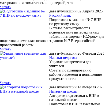
материалов с автоматической проверкой, что...
Читать
дата публикации 02 Апреля 2025
Русский язык
Подготовка к заданию № 7 ВПР
по русскому языку
В статье рассматривается
использование интерактивных
таблиц платформы «1С:Урок» для
подготовки семиклассников к заданию № 7 Всероссийской
проверочной работы...
Читать
дата публикации 26 Февраля 2025
Навыки педагога
Управление временем для
учителей
Советы по планированию
рабочего времени и повышению
продуктивности
Читать
дата публикации 14 Февраля 2025
Начальная школа
Алгоритм подготовки к ВПР в
начальной школе
Подготовка к ВПР в начальной