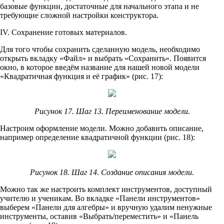
базовые функции, достаточные для начального этапа и не
требующие сложной настройки конструктора.
IV. Сохранение готовых материалов.
Для того чтобы сохранить сделанную модель, необходимо
открыть вкладку «Файл» и выбрать «Сохранить». Появится
окно, в которое введём название для нашей новой модели
«Квадратичная функция и её график» (рис. 17):
Рисунок 17. Шаг 13. Переименование модели.
Настроим оформление модели. Можно добавить описание,
например определение квадратичной функции (рис. 18):
Рисунок 18. Шаг 14. Создание описания модели.
Можно так же настроить комплект инструментов, доступный
учителю и ученикам. Во вкладке «Панели инструментов»
выберем «Панели для алгебры» и вручную удалим ненужные
инструменты, оставив «Выбрать/переместить» и «Панель