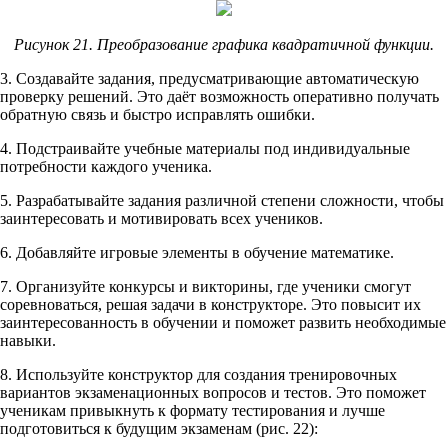
Рисунок 21. Преобразование графика квадратичной функции.
3. Создавайте задания, предусматривающие автоматическую
проверку решений. Это даёт возможность оперативно получать
обратную связь и быстро исправлять ошибки.
4. Подстраивайте учебные материалы под индивидуальные
потребности каждого ученика.
5. Разрабатывайте задания различной степени сложности, чтобы
заинтересовать и мотивировать всех учеников.
6. Добавляйте игровые элементы в обучение математике.
7. Организуйте конкурсы и викторины, где ученики смогут
соревноваться, решая задачи в конструкторе. Это повысит их
заинтересованность в обучении и поможет развить необходимые
навыки.
8. Используйте конструктор для создания тренировочных
вариантов экзаменационных вопросов и тестов. Это поможет
ученикам привыкнуть к формату тестирования и лучше
подготовиться к будущим экзаменам (рис. 22):