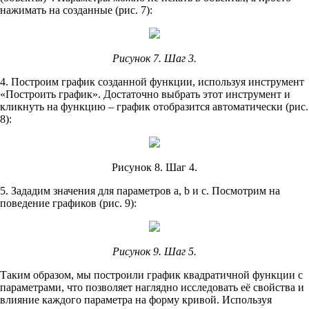
нажимать на созданные (рис. 7):
Рисунок 7. Шаг 3.
4. Построим график созданной функции, используя инструмент
«Построить график». Достаточно выбрать этот инструмент и
кликнуть на функцию – график отобразится автоматически (рис.
8):
Рисунок 8. Шаг 4.
5. Зададим значения для параметров a, b и c. Посмотрим на
поведение графиков (рис. 9):
Рисунок 9. Шаг 5.
Таким образом, мы построили график квадратичной функции с
параметрами, что позволяет наглядно исследовать её свойства и
влияние каждого параметра на форму кривой. Используя