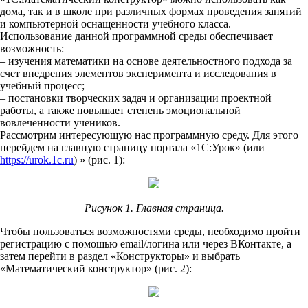
дома, так и в школе при различных формах проведения занятий
и компьютерной оснащенности учебного класса.
Использование данной программной среды обеспечивает
возможность:
– изучения математики на основе деятельностного подхода за
счет внедрения элементов эксперимента и исследования в
учебный процесс;
– постановки творческих задач и организации проектной
работы, а также повышает степень эмоциональной
вовлеченности учеников.
Рассмотрим интересующую нас программную среду. Для этого
перейдем на главную страницу портала «1С:Урок» (или
https://urok.1c.ru
) » (рис. 1):
Рисунок 1. Главная страница.
Чтобы пользоваться возможностями среды, необходимо пройти
регистрацию с помощью email/логина или через ВКонтакте, а
затем перейти в раздел «Конструкторы» и выбрать
«Математический конструктор» (рис. 2):