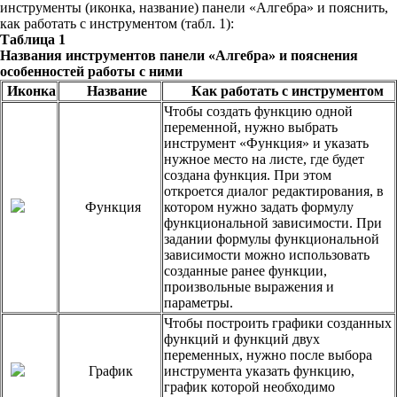
инструменты (иконка, название) панели «Алгебра» и пояснить,
как работать с инструментом (табл. 1):
Таблица 1
Названия инструментов панели «Алгебра» и пояснения
особенностей работы с ними
Иконка
Название
Как работать с инструментом
Чтобы создать функцию одной
переменной, нужно выбрать
инструмент «Функция» и указать
нужное место на листе, где будет
создана функция. При этом
откроется диалог редактирования, в
Функция
котором нужно задать формулу
функциональной зависимости. При
задании формулы функциональной
зависимости можно использовать
созданные ранее функции,
произвольные выражения и
параметры.
Чтобы построить графики созданных
функций и функций двух
переменных, нужно после выбора
График
инструмента указать функцию,
график которой необходимо