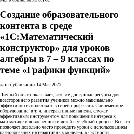
Создание образовательного
контента в среде
«1С:Математический
конструктор» для уроков
алгебры в 7 – 9 классах по
теме «Графики функций»
дата публикации 14 Мая 2025
Личный опыт показывает, что все доступные ресурсы для
всестороннего развития учеников можно максимально
эффективно использовать в своей профессии. Современное
оборудование, в т. ч. интерактивные панели, служат
эффективным инструментом для повышения интереса к
математике и вовлеченности детей в учебный процесс. Все это
позволяет довольно часто проводить уроки с использованием
разнообразных интерактивных моделей, в частности