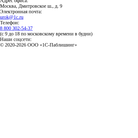
Адрес офиса:
Москва, Дмитровское ш., д. 9
Электронная почта:
urok@1c.ru
Телефон:
8 800 302-54-37
(с 9 до 18 по московскому времени в будни)
Наши соцсети:
© 2020-2026 OOO «1С-Паблишинг»