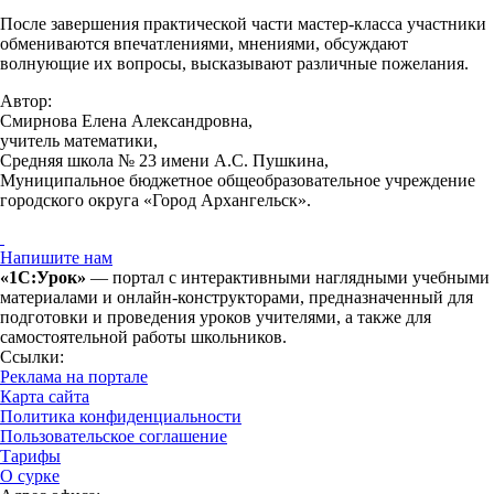
После завершения практической части мастер-класса участники
обмениваются впечатлениями, мнениями, обсуждают
волнующие их вопросы, высказывают различные пожелания.
Автор:
Смирнова Елена Александровна,
учитель математики,
Средняя школа № 23 имени А.С. Пушкина,
Муниципальное бюджетное общеобразовательное учреждение
городского округа «Город Архангельск».
Напишите нам
«1С:Урок»
— портал с интерактивными наглядными учебными
материалами и онлайн-конструкторами, предназначенный для
подготовки и проведения уроков учителями, а также для
самостоятельной работы школьников.
Ссылки:
Реклама на портале
Карта сайта
Политика конфиденциальности
Пользовательское соглашение
Тарифы
О сурке