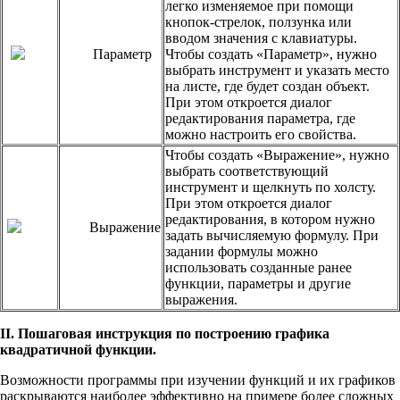
легко изменяемое при помощи
кнопок-стрелок, ползунка или
вводом значения с клавиатуры.
Параметр
Чтобы создать «Параметр», нужно
выбрать инструмент и указать место
на листе, где будет создан объект.
При этом откроется диалог
редактирования параметра, где
можно настроить его свойства.
Чтобы создать «Выражение», нужно
выбрать соответствующий
инструмент и щелкнуть по холсту.
При этом откроется диалог
редактирования, в котором нужно
Выражение
задать вычисляемую формулу. При
задании формулы можно
использовать созданные ранее
функции, параметры и другие
выражения.
II. Пошаговая инструкция по построению графика
квадратичной функции.
Возможности программы при изучении функций и их графиков
раскрываются наиболее эффективно на примере более сложных