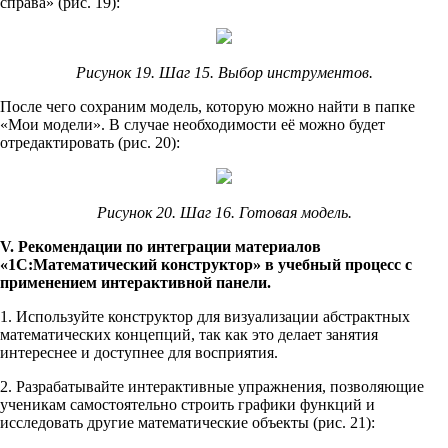
справа» (рис. 19):
Рисунок 19. Шаг 15. Выбор инструментов.
После чего сохраним модель, которую можно найти в папке
«Мои модели». В случае необходимости её можно будет
отредактировать (рис. 20):
Рисунок 20. Шаг 16. Готовая модель.
V. Рекомендации по интеграции материалов
«1С:Математический конструктор» в учебный процесс с
применением интерактивной панели.
1. Используйте конструктор для визуализации абстрактных
математических концепций, так как это делает занятия
интереснее и доступнее для восприятия.
2. Разрабатывайте интерактивные упражнения, позволяющие
ученикам самостоятельно строить графики функций и
исследовать другие математические объекты (рис. 21):