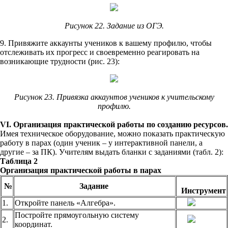
Рисунок 22. Задание из ОГЭ.
9. Привяжите аккаунты учеников к вашему профилю, чтобы
отслеживать их прогресс и своевременно реагировать на
возникающие трудности (рис. 23):
Рисунок 23. Привязка аккаунтов учеников к учительскому
профилю.
VI. Организация практической работы по созданию ресурсов.
Имея техническое оборудование, можно показать практическую
работу в парах (один ученик – у интерактивной панели, а
другие – за ПК). Учителям выдать бланки с заданиями (табл. 2):
Таблица 2
Организация практической работы в парах
№
Задание
Инструмент
1.
Откройте панель «Алгебра».
Постройте прямоугольную систему
2.
координат.