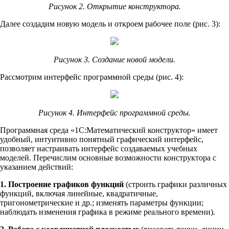
Рисунок 2. Открытие конструктора.
Далее создадим новую модель и откроем рабочее поле (рис. 3):
Рисунок 3. Создание новой модели.
Рассмотрим интерфейс программной среды (рис. 4):
Рисунок 4. Интерфейс программной среды.
Программная среда «1С:Математический конструктор» имеет
удобный, интуитивно понятный графический интерфейс,
позволяет настраивать интерфейс создаваемых учебных
моделей. Перечислим основные возможности конструктора с
указанием действий:
1. Построение графиков функций
(строить графики различных
функций, включая линейные, квадратичные,
тригонометрические и др.; изменять параметры функции;
наблюдать изменения графика в режиме реального времени).