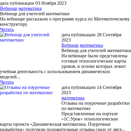
дата публикации 03 Ноября 2023
Вебинар
математика
Вебинар для учителей математики
На вебинаре рассказали о программе курса по Математическому
конструктору.
Читать
дата публикации 28 Сентября
2023
Вебинар
математика
Вебинар для учителей математики
На вебинаре были представлены
готовые технологические карты
уроков, в основе которых лежит
учебная деятельность с использованием динамических
моделей...
Читать
дата публикации 14 Сентября
2023
математика
Отзывы на поурочные разработки
по математике
Представленные на портале
«1С:Урок» технологические
карты проекта «Динамическая математика. Поурочные
разработки» получили положительные отзывы сразу от двух...