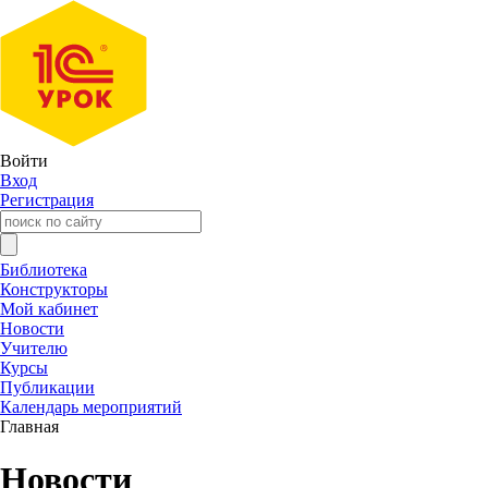
Войти
Вход
Регистрация
Библиотека
Конструкторы
Мой кабинет
Новости
Учителю
Курсы
Публикации
Календарь мероприятий
Главная
Новости