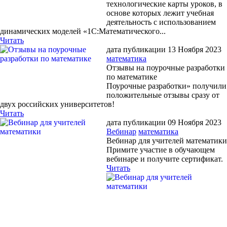
технологические карты уроков, в
основе которых лежит учебная
деятельность с использованием
динамических моделей «1С:Математического...
Читать
дата публикации 13 Ноября 2023
математика
Отзывы на поурочные разработки
по математике
Поурочные разработки» получили
положительные отзывы сразу от
двух российских университетов!
Читать
дата публикации 09 Ноября 2023
Вебинар
математика
Вебинар для учителей математики
Примите участие в обучающем
вебинаре и получите сертификат.
Читать