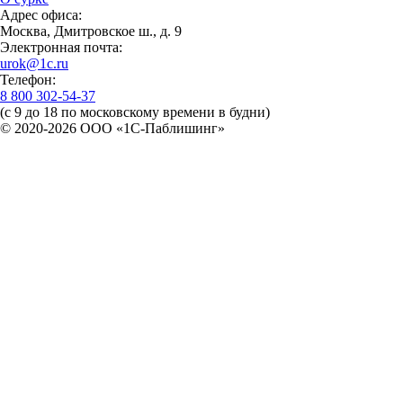
Адрес офиса:
Москва, Дмитровское ш., д. 9
Электронная почта:
urok@1c.ru
Телефон:
8 800 302-54-37
(с 9 до 18 по московскому времени в будни)
© 2020-2026 OOO «1С-Паблишинг»