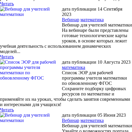
Читать
дата публикации 14 Сентября
2023
Вебинар
математика
Вебинар для учителей математики
На вебинаре были представлены
готовые технологические карты
уроков, в основе которых лежит
учебная деятельность с использованием динамических
моделей...
Читать
дата публикации 10 Августа 2023
математика
Список ЭОР для рабочей
программы учителя математики
по обновленному ФГОС
Сохраните подборку цифровых
ресурсов по математике и
применяйте их на уроках, чтобы сделать занятия современными
и интересными для учащихся!
Читать
дата публикации 05 Июня 2023
Вебинар
математика
Вебинар для учителей математики
Узнайте о возможностях портала