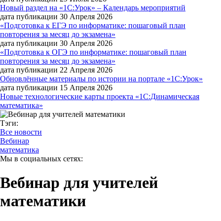
Новый раздел на «1С:Урок» – Календарь мероприятий
дата публикации 30 Апреля 2026
«Подготовка к ЕГЭ по информатике: пошаговый план
повторения за месяц до экзамена»
дата публикации 30 Апреля 2026
«Подготовка к ОГЭ по информатике: пошаговый план
повторения за месяц до экзамена»
дата публикации 22 Апреля 2026
Обновлённые материалы по истории на портале «1С:Урок»
дата публикации 15 Апреля 2026
Новые технологические карты проекта «1С:Динамическая
математика»
Тэги:
Все новости
Вебинар
математика
Мы в социальных сетях:
Вебинар для учителей
математики