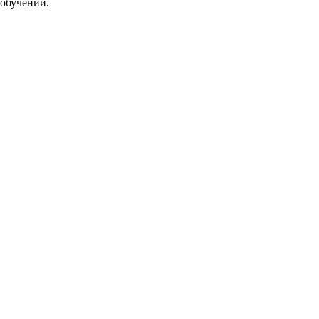
обучении.