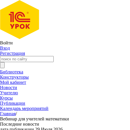
Войти
Вход
Регистрация
Библиотека
Конструкторы
Мой кабинет
Новости
Учителю
Курсы
Публикации
Календарь мероприятий
Главная
/
Вебинар для учителей математики
Последние новости
дата публикации 29 Июля 2026