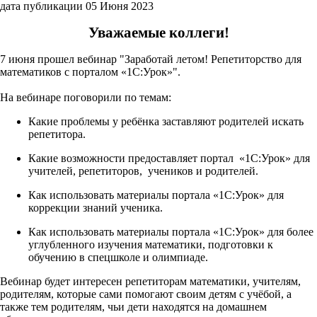
дата публикации 05 Июня 2023
Уважаемые коллеги!
7 июня прошел вебинар "Заработай летом! Репетиторство для
математиков с порталом «1С:Урок»".
На вебинаре поговорили по темам:
Какие проблемы у ребёнка заставляют родителей искать
репетитора.
Какие возможности предоставляет портал «1С:Урок» для
учителей, репетиторов, учеников и родителей.
Как использовать материалы портала «1С:Урок» для
коррекции знаний ученика.
Как использовать материалы портала «1С:Урок» для более
углубленного изучения математики, подготовки к
обучению в спецшколе и олимпиаде.
Вебинар будет интересен репетиторам математики, учителям,
родителям, которые сами помогают своим детям с учёбой, а
также тем родителям, чьи дети находятся на домашнем