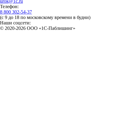
urok@1c.ru
Телефон:
8 800 302-54-37
(с 9 до 18 по московскому времени в будни)
Наши соцсети:
© 2020-2026 OOO «1С-Паблишинг»