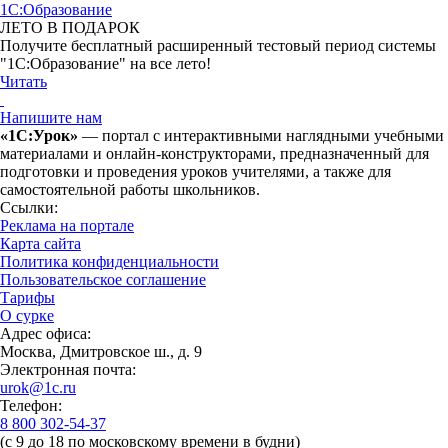
1С:Образование
ЛЕТО В ПОДАРОК
Получите бесплатный расширенный тестовый период системы
"1С:Образование" на все лето!
Читать
Напишите нам
«1С:Урок»
— портал с интерактивными наглядными учебными
материалами и онлайн-конструкторами, предназначенный для
подготовки и проведения уроков учителями, а также для
самостоятельной работы школьников.
Ссылки:
Реклама на портале
Карта сайта
Политика конфиденциальности
Пользовательское соглашение
Тарифы
О сурке
Адрес офиса:
Москва, Дмитровское ш., д. 9
Электронная почта:
urok@1c.ru
Телефон:
8 800 302-54-37
(с 9 до 18 по московскому времени в будни)