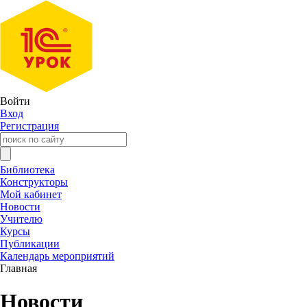
Войти
Вход
Регистрация
Библиотека
Конструкторы
Мой кабинет
Новости
Учителю
Курсы
Публикации
Календарь мероприятий
Главная
Новости