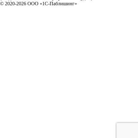
© 2020-2026 OOO «1С-Паблишинг»