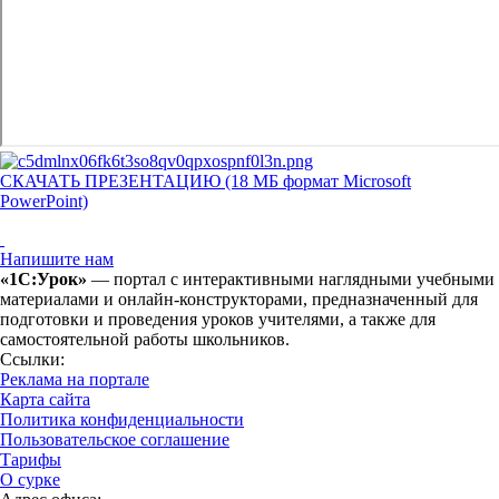
СКАЧАТЬ ПРЕЗЕНТАЦИЮ (18 МБ формат Microsoft
PowerPoint)
Напишите нам
«1С:Урок»
— портал с интерактивными наглядными учебными
материалами и онлайн-конструкторами, предназначенный для
подготовки и проведения уроков учителями, а также для
самостоятельной работы школьников.
Ссылки:
Реклама на портале
Карта сайта
Политика конфиденциальности
Пользовательское соглашение
Тарифы
О сурке