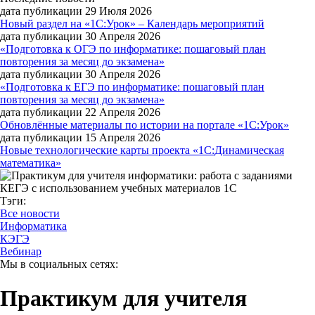
дата публикации 29 Июля 2026
Новый раздел на «1С:Урок» – Календарь мероприятий
дата публикации 30 Апреля 2026
«Подготовка к ОГЭ по информатике: пошаговый план
повторения за месяц до экзамена»
дата публикации 30 Апреля 2026
«Подготовка к ЕГЭ по информатике: пошаговый план
повторения за месяц до экзамена»
дата публикации 22 Апреля 2026
Обновлённые материалы по истории на портале «1С:Урок»
дата публикации 15 Апреля 2026
Новые технологические карты проекта «1С:Динамическая
математика»
Тэги:
Все новости
Информатика
КЭГЭ
Вебинар
Мы в социальных сетях:
Практикум для учителя