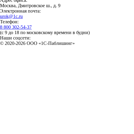
Адрес офиса:
Москва, Дмитровское ш., д. 9
Электронная почта:
urok@1c.ru
Телефон:
8 800 302-54-37
(с 9 до 18 по московскому времени в будни)
Наши соцсети:
© 2020-2026 OOO «1С-Паблишинг»