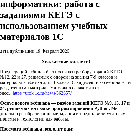
информатики: работа с
заданиями КЕГЭ с
использованием учебных
материалов 1С
дата публикации 19 Февраля 2026
Уважаемые коллеги!
Предыдущий вебинар был посвящен разбору заданий КЕГЭ
№12, 22 и 27, решаемых с опорой на знания 7-9 классов и
материалы учебника для 11 класса. С видеозаписью вебинара и
раздаточными материалами можно ознакомиться
здесь:
https://urok.1c.ru/news/362657/
Фокус нового вебинара — разбор заданий КЕГЭ №9, 13, 17 и
24, решаемых на языке программирования Python.
Мы
детально разобрали типовые задания и представили учителям
приемы и технологии для работы.
Просмотр вебинара позволит вам: