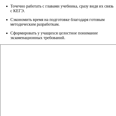
Точечно работать с главами учебника, сразу видя их связь
с КЕГЭ.
Сэкономить время на подготовке благодаря готовым
методическим разработкам.
Сформировать у учащихся целостное понимание
экзаменационных требований.