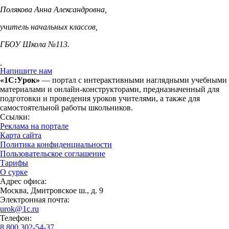
Полякова Анна Александровна,
учитель начальных классов,
ГБОУ Школа №113.
Напишите нам
«1С:Урок»
— портал с интерактивными наглядными учебными
материалами и онлайн-конструкторами, предназначенный для
подготовки и проведения уроков учителями, а также для
самостоятельной работы школьников.
Ссылки:
Реклама на портале
Карта сайта
Политика конфиденциальности
Пользовательское соглашение
Тарифы
О сурке
Адрес офиса:
Москва, Дмитровское ш., д. 9
Электронная почта:
urok@1c.ru
Телефон:
8 800 302-54-37