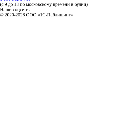
(с 9 до 18 по московскому времени в будни)
Наши соцсети:
© 2020-2026 OOO «1С-Паблишинг»