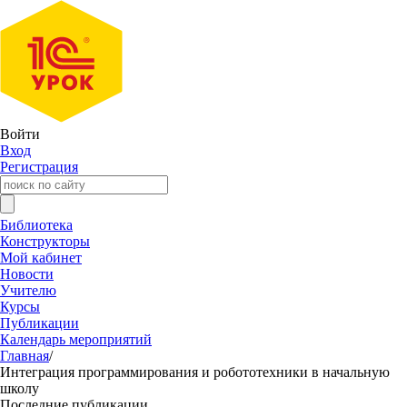
Войти
Вход
Регистрация
Библиотека
Конструкторы
Мой кабинет
Новости
Учителю
Курсы
Публикации
Календарь мероприятий
Главная
/
Интеграция программирования и робототехники в начальную
школу
Последние публикации