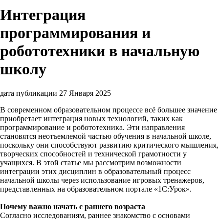
Интеграция
программирования и
робототехники в начальную
школу
дата публикации 27 Января 2025
В современном образовательном процессе всё большее значение
приобретает интеграция новых технологий, таких как
программирование и робототехника. Эти направления
становятся неотъемлемой частью обучения в начальной школе,
поскольку они способствуют развитию критического мышления,
творческих способностей и технической грамотности у
учащихся. В этой статье мы рассмотрим возможности
интеграции этих дисциплин в образовательный процесс
начальной школы через использование игровых тренажеров,
представленных на образовательном портале «1C:Урок».
Почему важно начать с раннего возраста
Согласно исследованиям, раннее знакомство с основами