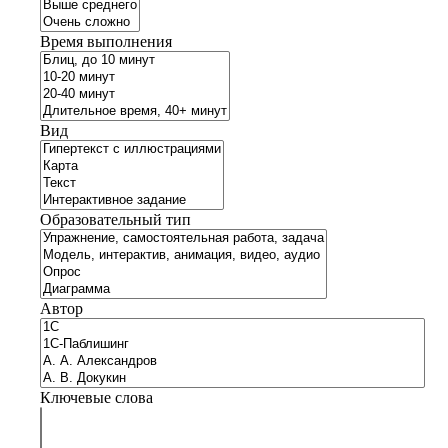
Время выполнения
Вид
Образовательный тип
Автор
Ключевые слова