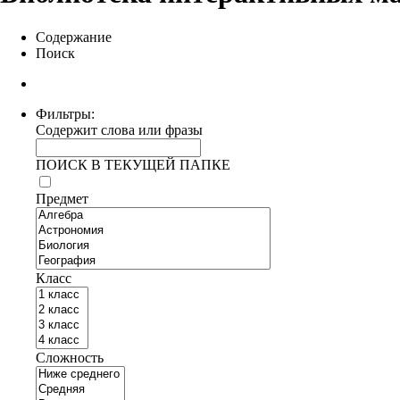
Содержание
Поиск
Фильтры:
Содержит слова или фразы
ПОИСК В ТЕКУЩЕЙ ПАПКЕ
Предмет
Класс
Сложность