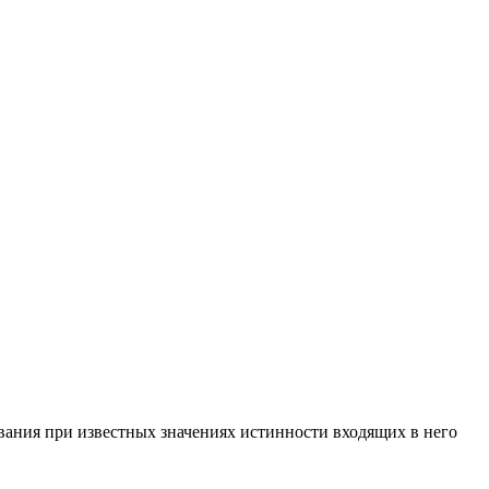
вания при известных значениях истинности входящих в него