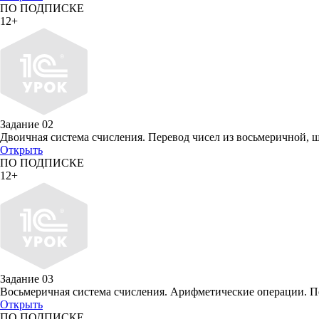
ПО ПОДПИСКЕ
12+
Задание 02
Двоичная система счисления. Перевод чисел из восьмеричной, 
Открыть
ПО ПОДПИСКЕ
12+
Задание 03
Восьмеричная система счисления. Арифметические операции. Пе
Открыть
ПО ПОДПИСКЕ