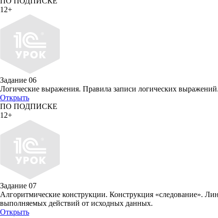
ПО ПОДПИСКЕ
12+
Задание 06
Логические выражения. Правила записи логических выражений
Открыть
ПО ПОДПИСКЕ
12+
Задание 07
Алгоритмические конструкции. Конструкция «следование». Лин
выполняемых действий от исходных данных.
Открыть