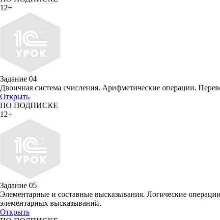
12+
Задание 04
Двоичная система счисления. Арифметические операции. Перево
Открыть
ПО ПОДПИСКЕ
12+
Задание 05
Элементарные и составные высказывания. Логические операции:
элементарных высказываний.
Открыть