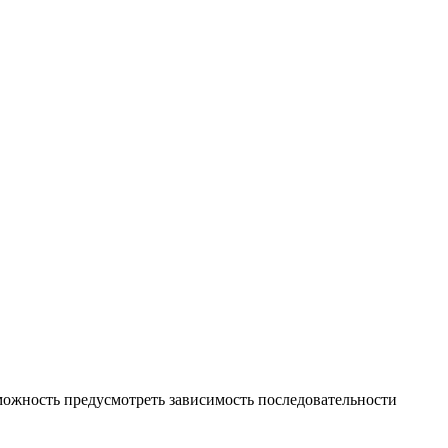
ожность предусмотреть зависимость последовательности