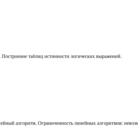
. Построение таблиц истинности логических выражений.
ейный алгоритм. Ограниченность линейных алгоритмов: невозм