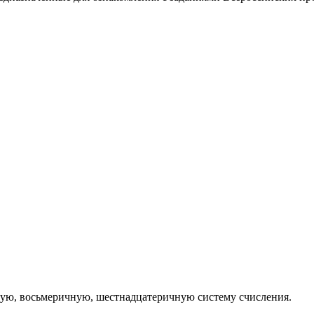
ную, восьмеричную, шестнадцатеричную систему счисления.