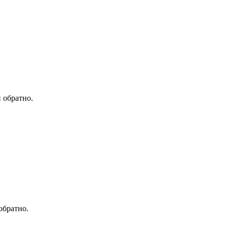
 обратно.
обратно.