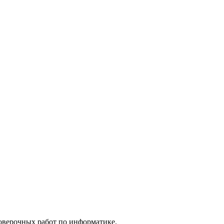
оверочных работ по информатике.