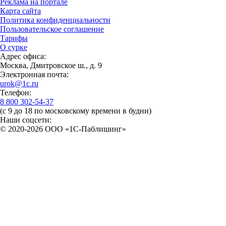
Реклама на портале
Карта сайта
Политика конфиденциальности
Пользовательское соглашение
Тарифы
О сурке
Адрес офиса:
Москва, Дмитровское ш., д. 9
Электронная почта:
urok@1c.ru
Телефон:
8 800 302-54-37
(с 9 до 18 по московскому времени в будни)
Наши соцсети:
© 2020-2026 OOO «1С-Паблишинг»