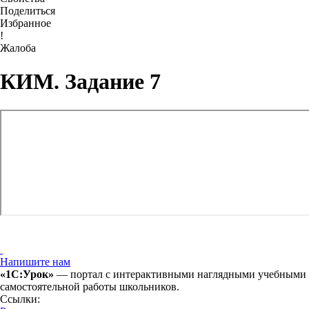
Поделиться
Избранное
!
Жалоба
КИМ. Задание 7
Напишите нам
«1С:Урок»
— портал с интерактивными наглядными учебными ма
самостоятельной работы школьников.
Ссылки: