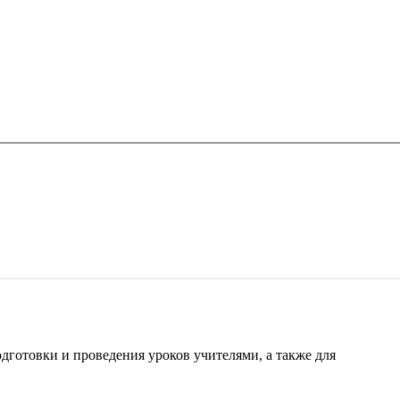
готовки и проведения уроков учителями, а также для