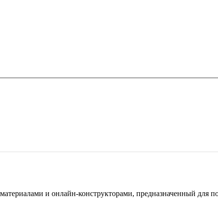
териалами и онлайн-конструкторами, предназначенный для под