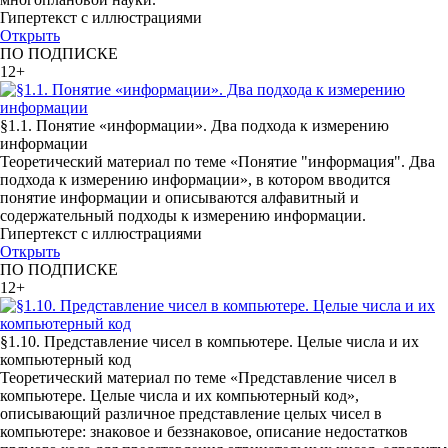
Гипертекст с иллюстрациями
Открыть
ПО ПОДПИСКЕ
12+
§1.1. Понятие «информации». Два подхода к измерению
информации
Теоретический материал по теме «Понятие "информация". Два
подхода к измерению информации», в котором вводится
понятие информации и описываются алфавитный и
содержательный подходы к измерению информации.
Гипертекст с иллюстрациями
Открыть
ПО ПОДПИСКЕ
12+
§1.10. Представление чисел в компьютере. Целые числа и их
компьютерный код
Теоретический материал по теме «Представление чисел в
компьютере. Целые числа и их компьютерный код»,
описывающий различное представление целых чисел в
компьютере: знаковое и беззнаковое, описание недостатков