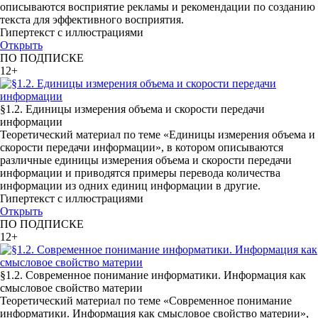
описываются восприятие рекламы и рекомендации по созданию
текста для эффективного восприятия.
Гипертекст с иллюстрациями
Открыть
ПО ПОДПИСКЕ
12+
§1.2. Единицы измерения объема и скорости передачи
информации
Теоретический материал по теме «Единицы измерения объема и
скорости передачи информации», в котором описываются
различные единицы измерения объема и скорости передачи
информации и приводятся примеры перевода количества
информации из одних единиц информации в другие.
Гипертекст с иллюстрациями
Открыть
ПО ПОДПИСКЕ
12+
§1.2. Современное понимание информатики. Информация как
смысловое свойство материи
Теоретический материал по теме «Современное понимание
информатики. Информация как смысловое свойство материи»,