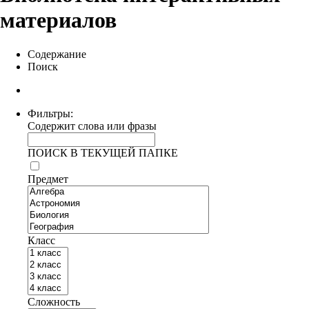
материалов
Содержание
Поиск
Фильтры:
Содержит слова или фразы
ПОИСК В ТЕКУЩЕЙ ПАПКЕ
Предмет
Класс
Сложность