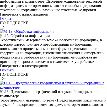
информации в компьютере. Двоичное кодирование текстовой
информации», в котором описываются способы кодирования
текстовой информации и различные текстовые кодировки.
Гипертекст с иллюстрациями
Открыть
ПО ПОДПИСКЕ
12+
§1.13. Обработка информации
Теоретический материал по теме «Обработка информации», в
котором дается понятие о преобразовании информации,
описываются процессы изменения формы представления и
содержания информации, изменения отношения к информации,
общая схема преобразования информации, ее обработка по
принципу «черного ящика» и в технических устройствах.
Гипертекст с иллюстрациями
Открыть
ПО ПОДПИСКЕ
12+
§1.13. Представление графической и звуковой информации в
компьютере
Теоретический материал по теме «Представление графической и
звуковой информации в компьютере», в котором описываются