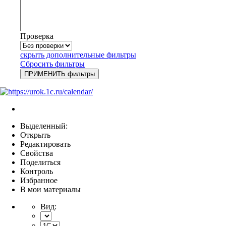
Проверка
скрыть дополнительные фильтры
Сбросить фильтры
Выделенный:
Открыть
Редактировать
Свойства
Поделиться
Контроль
Избранное
В мои материалы
Вид: