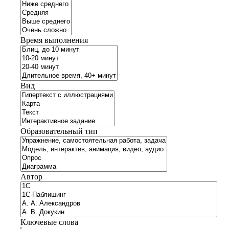
Время выполнения
Вид
Образовательный тип
Автор
Ключевые слова