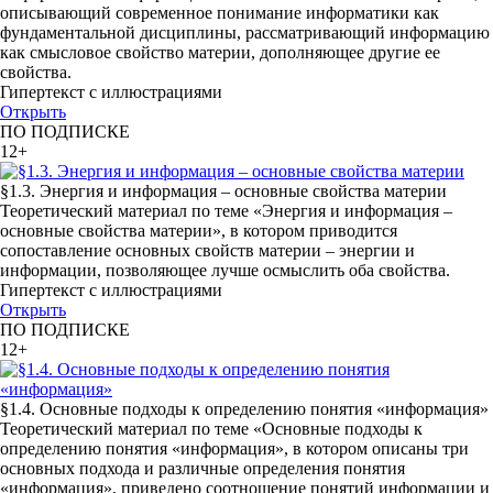
описывающий современное понимание информатики как
фундаментальной дисциплины, рассматривающий информацию
как смысловое свойство материи, дополняющее другие ее
свойства.
Гипертекст с иллюстрациями
Открыть
ПО ПОДПИСКЕ
12+
§1.3. Энергия и информация – основные свойства материи
Теоретический материал по теме «Энергия и информация –
основные свойства материи», в котором приводится
сопоставление основных свойств материи – энергии и
информации, позволяющее лучше осмыслить оба свойства.
Гипертекст с иллюстрациями
Открыть
ПО ПОДПИСКЕ
12+
§1.4. Основные подходы к определению понятия «информация»
Теоретический материал по теме «Основные подходы к
определению понятия «информация», в котором описаны три
основных подхода и различные определения понятия
«информация», приведено соотношение понятий информации и