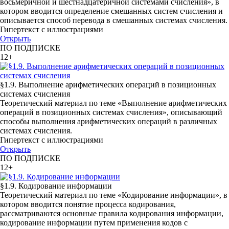
восьмеричной и шестнадцатеричной системами счисления», в
котором вводится определение смешанных систем счисления и
описывается способ перевода в смешанных системах счисления.
Гипертекст с иллюстрациями
Открыть
ПО ПОДПИСКЕ
12+
§1.9. Выполнение арифметических операций в позиционных
системах счисления
Теоретический материал по теме «Выполнение арифметических
операций в позиционных системах счисления», описывающий
способы выполнения арифметических операций в различных
системах счисления.
Гипертекст с иллюстрациями
Открыть
ПО ПОДПИСКЕ
12+
§1.9. Кодирование информации
Теоретический материал по теме «Кодирование информации», в
котором вводится понятие процесса кодирования,
рассматриваются основные правила кодирования информации,
кодирование информации путем применения кодов с