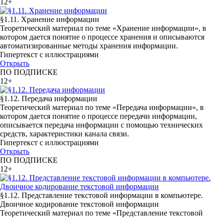
12+
§1.11. Хранение информации
Теоретический материал по теме «Хранение информации», в
котором дается понятие о процессе хранения и описываются
автоматизированные методы хранения информации.
Гипертекст с иллюстрациями
Открыть
ПО ПОДПИСКЕ
12+
§1.12. Передача информации
Теоретический материал по теме «Передача информации», в
котором дается понятие о процессе передачи информации,
описывается передача информации с помощью технических
средств, характеристики канала связи.
Гипертекст с иллюстрациями
Открыть
ПО ПОДПИСКЕ
12+
§1.12. Представление текстовой информации в компьютере.
Двоичное кодирование текстовой информации
Теоретический материал по теме «Представление текстовой