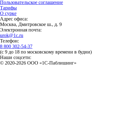
Пользовательское соглашение
Тарифы
О сурке
Адрес офиса:
Москва, Дмитровское ш., д. 9
Электронная почта:
urok@1c.ru
Телефон:
8 800 302-54-37
(с 9 до 18 по московскому времени в будни)
Наши соцсети:
© 2020-2026 OOO «1С-Паблишинг»