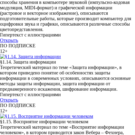
способы хранения в компьютере звуковой (импульсно-кодовая
модуляция, MIDI-формат) и графической информации
(растровое и векторное изображение), описываются
подготовительные работы, которые производит компьютер для
оцифровки звука и графики, описываются различные способы
цветопредставления.
Гипертекст с иллюстрациями
Открыть
ПО ПОДПИСКЕ
12+
§1.14. Защита информации
Теоретический материал по теме «Защита информации», в
котором приведено понятие об особенностях защиты
информации в современных условиях, описываются основные
методы защиты информации, защита информации от
преднамеренного искажения, шифрование информации.
Гипертекст с иллюстрациями
Открыть
ПО ПОДПИСКЕ
12+
§1.15. Восприятие информации человеком
Теоретический материал по теме «Восприятие информации
человеком», в котором приводится закон Вебера – Фехнера,