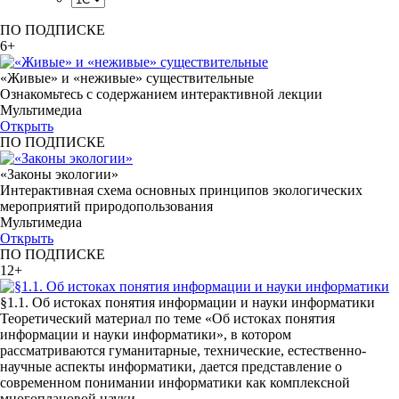
ПО ПОДПИСКЕ
6+
«Живые» и «неживые» существительные
Ознакомьтесь с содержанием интерактивной лекции
Мультимедиа
Открыть
ПО ПОДПИСКЕ
«Законы экологии»
Интерактивная схема основных принципов экологических
мероприятий природопользования
Мультимедиа
Открыть
ПО ПОДПИСКЕ
12+
§1.1. Об истоках понятия информации и науки информатики
Теоретический материал по теме «Об истоках понятия
информации и науки информатики», в котором
рассматриваются гуманитарные, технические, естественно-
научные аспекты информатики, дается представление о
современном понимании информатики как комплексной
многоплановой науки.