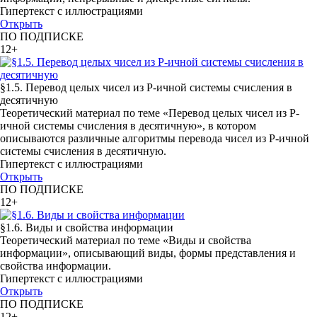
Гипертекст с иллюстрациями
Открыть
ПО ПОДПИСКЕ
12+
§1.5. Перевод целых чисел из Р-ичной системы счисления в
десятичную
Теоретический материал по теме «Перевод целых чисел из Р-
ичной системы счисления в десятичную», в котором
описываются различные алгоритмы перевода чисел из Р-ичной
системы счисления в десятичную.
Гипертекст с иллюстрациями
Открыть
ПО ПОДПИСКЕ
12+
§1.6. Виды и свойства информации
Теоретический материал по теме «Виды и свойства
информации», описывающий виды, формы представления и
свойства информации.
Гипертекст с иллюстрациями
Открыть
ПО ПОДПИСКЕ
12+