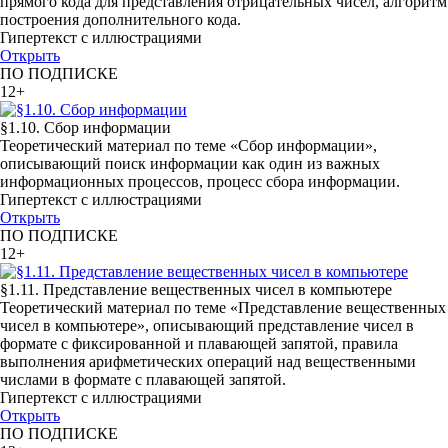
прямого кода для представления отрицательных чисел, алгоритм
построения дополнительного кода.
Гипертекст с иллюстрациями
Открыть
ПО ПОДПИСКЕ
12+
§1.10. Сбор информации
Теоретический материал по теме «Сбор информации»,
описывающий поиск информации как один из важных
информационных процессов, процесс сбора информации.
Гипертекст с иллюстрациями
Открыть
ПО ПОДПИСКЕ
12+
§1.11. Представление вещественных чисел в компьютере
Теоретический материал по теме «Представление вещественных
чисел в компьютере», описывающий представление чисел в
формате с фиксированной и плавающей запятой, правила
выполнения арифметических операций над вещественными
числами в формате с плавающей запятой.
Гипертекст с иллюстрациями
Открыть
ПО ПОДПИСКЕ