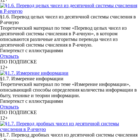
§1.6. Перевод целых чисел из десятичной системы счисления в
P-ичную
Теоретический материал по теме «Перевод целых чисел из
десятичной системы счисления в P-ичную», в котором
описываются различные алгоритмы перевода чисел из
десятичной системы счисления в P-ичную.
Гипертекст с иллюстрациями
Открыть
ПО ПОДПИСКЕ
12+
§1.7. Измерение информации
Теоретический материал по теме «Измерение информации»,
описывающий способы определения количества информации в
быту, технике и теории информации.
Гипертекст с иллюстрациями
Открыть
ПО ПОДПИСКЕ
12+
§1.7. Перевод дробных чисел из десятичной системы счисления