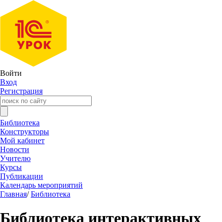
Войти
Вход
Регистрация
Библиотека
Конструкторы
Мой кабинет
Новости
Учителю
Курсы
Публикации
Календарь мероприятий
Главная
/
Библиотека
Библиотека интерактивных