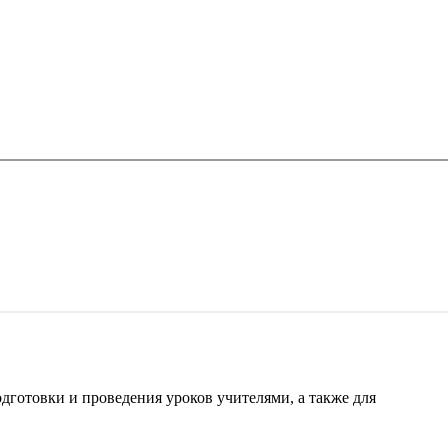
готовки и проведения уроков учителями, а также для