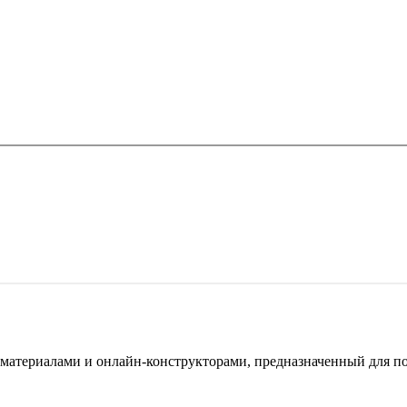
териалами и онлайн-конструкторами, предназначенный для под