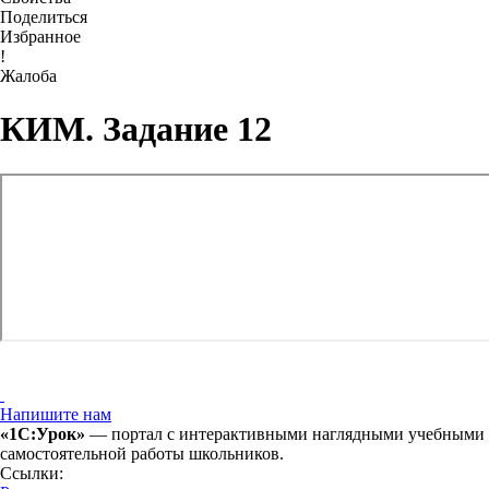
Поделиться
Избранное
!
Жалоба
КИМ. Задание 12
Напишите нам
«1С:Урок»
— портал с интерактивными наглядными учебными ма
самостоятельной работы школьников.
Ссылки: