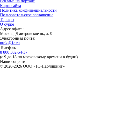
Реклама на портале
Карта сайта
Политика конфиденциальности
Пользовательское соглашение
Тарифы
О сурке
Адрес офиса:
Москва, Дмитровское ш., д. 9
Электронная почта:
urok@1c.ru
Телефон:
8 800 302-54-37
(с 9 до 18 по московскому времени в будни)
Наши соцсети:
© 2020-2026 OOO «1С-Паблишинг»