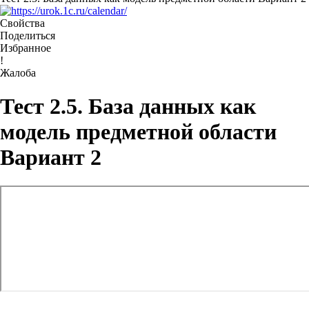
Свойства
Поделиться
Избранное
!
Жалоба
Тест 2.5. База данных как
модель предметной области
Вариант 2