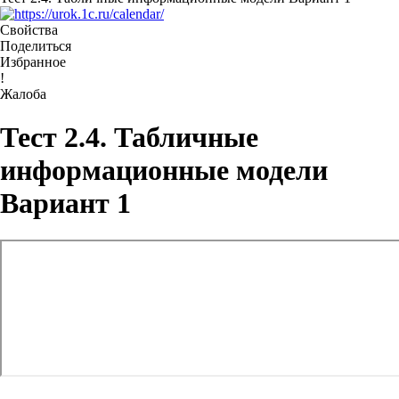
Свойства
Поделиться
Избранное
!
Жалоба
Тест 2.4. Табличные
информационные модели
Вариант 1