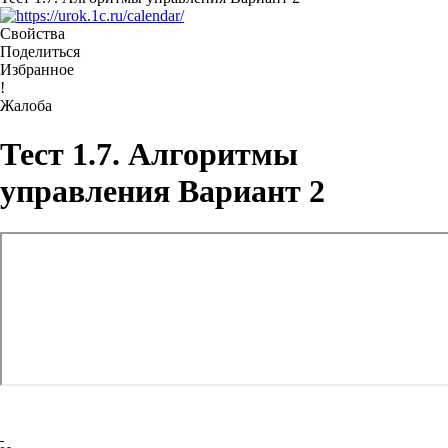
Свойства
Поделиться
Избранное
!
Жалоба
Тест 1.7. Алгоритмы
управления Вариант 2