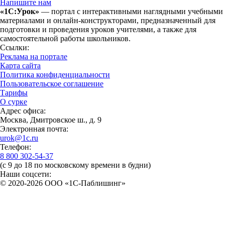
Напишите нам
«1С:Урок»
— портал с интерактивными наглядными учебными
материалами и онлайн-конструкторами, предназначенный для
подготовки и проведения уроков учителями, а также для
самостоятельной работы школьников.
Ссылки:
Реклама на портале
Карта сайта
Политика конфиденциальности
Пользовательское соглашение
Тарифы
О сурке
Адрес офиса:
Москва, Дмитровское ш., д. 9
Электронная почта:
urok@1c.ru
Телефон:
8 800 302-54-37
(с 9 до 18 по московскому времени в будни)
Наши соцсети:
© 2020-2026 OOO «1С-Паблишинг»