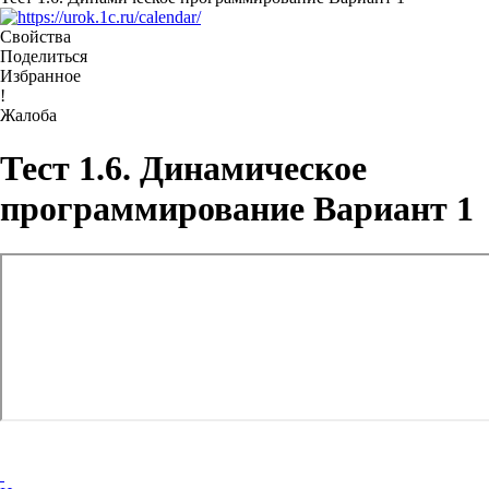
Свойства
Поделиться
Избранное
!
Жалоба
Тест 1.6. Динамическое
программирование Вариант 1