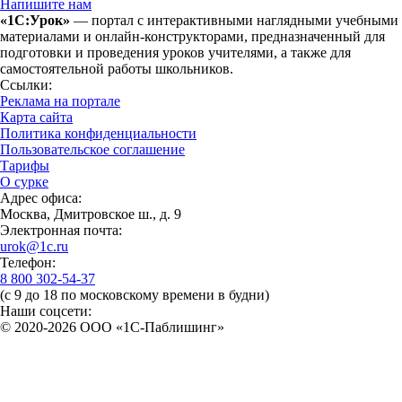
Напишите нам
«1С:Урок»
— портал с интерактивными наглядными учебными
материалами и онлайн-конструкторами, предназначенный для
подготовки и проведения уроков учителями, а также для
самостоятельной работы школьников.
Ссылки:
Реклама на портале
Карта сайта
Политика конфиденциальности
Пользовательское соглашение
Тарифы
О сурке
Адрес офиса:
Москва, Дмитровское ш., д. 9
Электронная почта:
urok@1c.ru
Телефон:
8 800 302-54-37
(с 9 до 18 по московскому времени в будни)
Наши соцсети:
© 2020-2026 OOO «1С-Паблишинг»