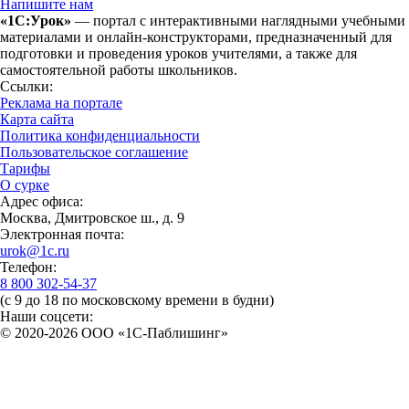
Напишите нам
«1С:Урок»
— портал с интерактивными наглядными учебными
материалами и онлайн-конструкторами, предназначенный для
подготовки и проведения уроков учителями, а также для
самостоятельной работы школьников.
Ссылки:
Реклама на портале
Карта сайта
Политика конфиденциальности
Пользовательское соглашение
Тарифы
О сурке
Адрес офиса:
Москва, Дмитровское ш., д. 9
Электронная почта:
urok@1c.ru
Телефон:
8 800 302-54-37
(с 9 до 18 по московскому времени в будни)
Наши соцсети:
© 2020-2026 OOO «1С-Паблишинг»