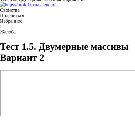
Свойства
Поделиться
Избранное
!
Жалоба
Тест 1.5. Двумерные массивы
Вариант 2