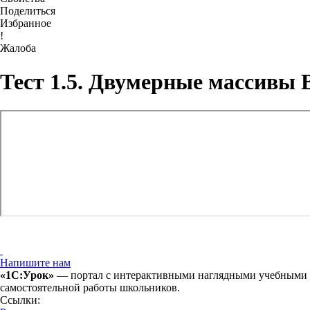
Поделиться
Избранное
!
Жалоба
Тест 1.5. Двумерные массивы 
Напишите нам
«1С:Урок»
— портал с интерактивными наглядными учебными ма
самостоятельной работы школьников.
Ссылки: