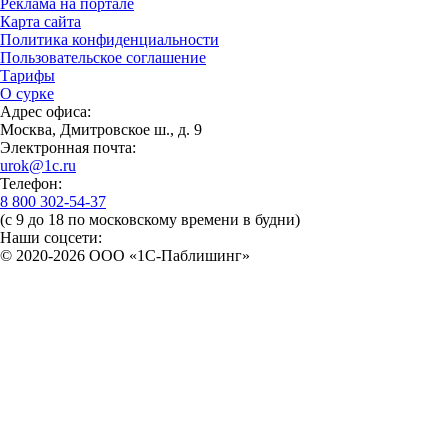
Реклама на портале
Карта сайта
Политика конфиденциальности
Пользовательское соглашение
Тарифы
О сурке
Адрес офиса:
Москва, Дмитровское ш., д. 9
Электронная почта:
urok@1c.ru
Телефон:
8 800 302-54-37
(с 9 до 18 по московскому времени в будни)
Наши соцсети:
© 2020-2026 OOO «1С-Паблишинг»