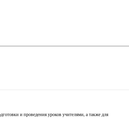
готовки и проведения уроков учителями, а также для