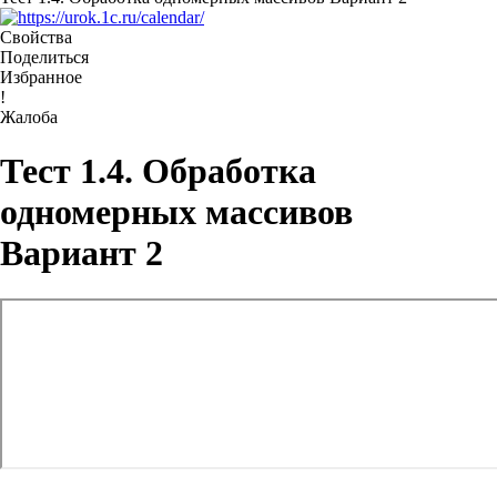
Свойства
Поделиться
Избранное
!
Жалоба
Тест 1.4. Обработка
одномерных массивов
Вариант 2