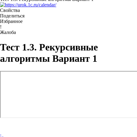
Свойства
Поделиться
Избранное
!
Жалоба
Тест 1.3. Рекурсивные
алгоритмы Вариант 1