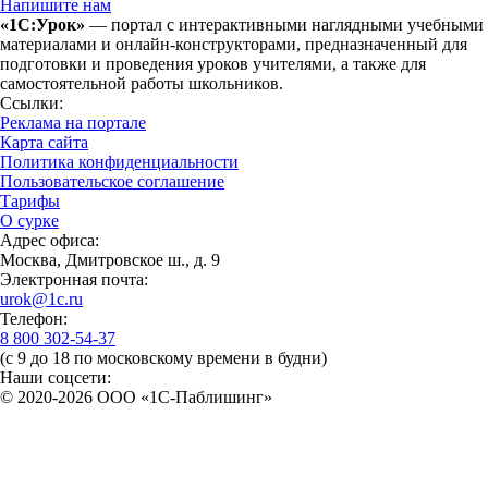
Напишите нам
«1С:Урок»
— портал с интерактивными наглядными учебными
материалами и онлайн-конструкторами, предназначенный для
подготовки и проведения уроков учителями, а также для
самостоятельной работы школьников.
Ссылки:
Реклама на портале
Карта сайта
Политика конфиденциальности
Пользовательское соглашение
Тарифы
О сурке
Адрес офиса:
Москва, Дмитровское ш., д. 9
Электронная почта:
urok@1c.ru
Телефон:
8 800 302-54-37
(с 9 до 18 по московскому времени в будни)
Наши соцсети:
© 2020-2026 OOO «1С-Паблишинг»