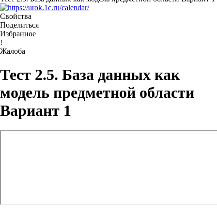
Свойства
Поделиться
Избранное
!
Жалоба
Тест 2.5. База данных как
модель предметной области
Вариант 1