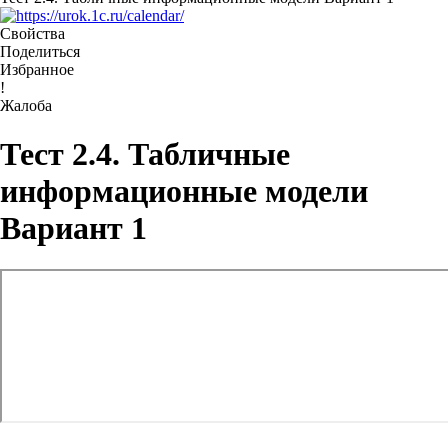
Свойства
Поделиться
Избранное
!
Жалоба
Тест 2.4. Табличные
информационные модели
Вариант 1