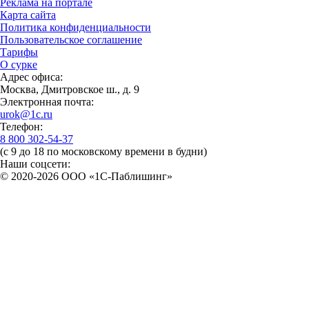
Реклама на портале
Карта сайта
Политика конфиденциальности
Пользовательское соглашение
Тарифы
О сурке
Адрес офиса:
Москва, Дмитровское ш., д. 9
Электронная почта:
urok@1c.ru
Телефон:
8 800 302-54-37
(с 9 до 18 по московскому времени в будни)
Наши соцсети:
© 2020-2026 OOO «1С-Паблишинг»