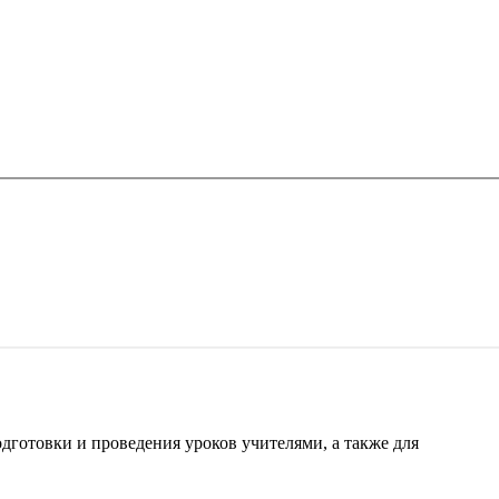
готовки и проведения уроков учителями, а также для