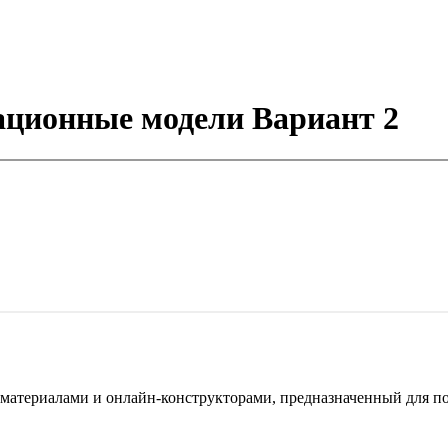
ационные модели Вариант 2
териалами и онлайн-конструкторами, предназначенный для под