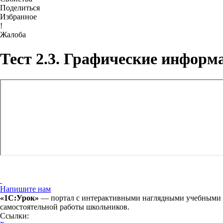
Поделиться
Избранное
!
Жалоба
Тест 2.3. Графические информ
Напишите нам
«1С:Урок»
— портал с интерактивными наглядными учебными ма
самостоятельной работы школьников.
Ссылки: