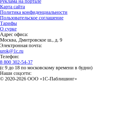
Реклама на портале
Карта сайта
Политика конфиденциальности
Пользовательское соглашение
Тарифы
О сурке
Адрес офиса:
Москва, Дмитровское ш., д. 9
Электронная почта:
urok@1c.ru
Телефон:
8 800 302-54-37
(с 9 до 18 по московскому времени в будни)
Наши соцсети:
© 2020-2026 OOO «1С-Паблишинг»