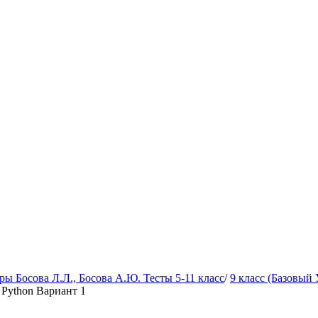
 Босова Л.Л., Босова А.Ю. Тесты 5-11 класс
/
9 класс (Базовый 
 Python Вариант 1