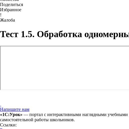
Поделиться
Избранное
!
Жалоба
Тест 1.5. Обработка одномерн
Напишите нам
«1С:Урок»
— портал с интерактивными наглядными учебными ма
самостоятельной работы школьников.
Ссылки: