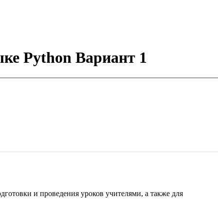
ыке Python Вариант 1
готовки и проведения уроков учителями, а также для