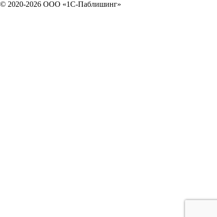
© 2020-2026 OOO «1С-Паблишинг»