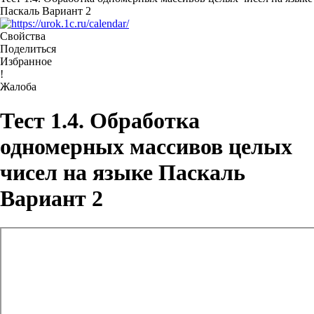
Паскаль Вариант 2
Свойства
Поделиться
Избранное
!
Жалоба
Тест 1.4. Обработка
одномерных массивов целых
чисел на языке Паскаль
Вариант 2