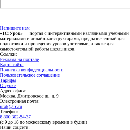
Напишите нам
«1С:Урок»
— портал с интерактивными наглядными учебными
материалами и онлайн-конструкторами, предназначенный для
подготовки и проведения уроков учителями, а также для
самостоятельной работы школьников.
Ссылки:
Реклама на портале
Карта сайта
Политика конфиденциальности
Пользовательское соглашение
Тарифы
О сурке
Адрес офиса:
Москва, Дмитровское ш., д. 9
Электронная почта:
urok@1c.ru
Телефон:
8 800 302-54-37
(с 9 до 18 по московскому времени в будни)
Наши соцсети: