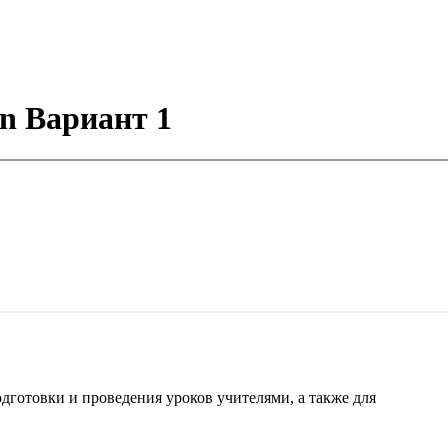
on Вариант 1
готовки и проведения уроков учителями, а также для