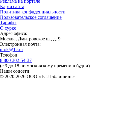
Реклама на портале
Карта сайта
Политика конфиденциальности
Пользовательское соглашение
Тарифы
О сурке
Адрес офиса:
Москва, Дмитровское ш., д. 9
Электронная почта:
urok@1c.ru
Телефон:
8 800 302-54-37
(с 9 до 18 по московскому времени в будни)
Наши соцсети:
© 2020-2026 OOO «1С-Паблишинг»