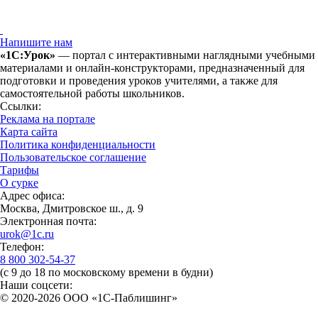
Напишите нам
«1С:Урок»
— портал с интерактивными наглядными учебными
материалами и онлайн-конструкторами, предназначенный для
подготовки и проведения уроков учителями, а также для
самостоятельной работы школьников.
Ссылки:
Реклама на портале
Карта сайта
Политика конфиденциальности
Пользовательское соглашение
Тарифы
О сурке
Адрес офиса:
Москва, Дмитровское ш., д. 9
Электронная почта:
urok@1c.ru
Телефон:
8 800 302-54-37
(с 9 до 18 по московскому времени в будни)
Наши соцсети:
© 2020-2026 OOO «1С-Паблишинг»