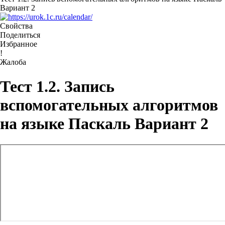
Вариант 2
Свойства
Поделиться
Избранное
!
Жалоба
Тест 1.2. Запись
вспомогательных алгоритмов
на языке Паскаль Вариант 2