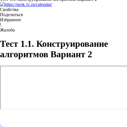
Свойства
Поделиться
Избранное
!
Жалоба
Тест 1.1. Конструирование
алгоритмов Вариант 2