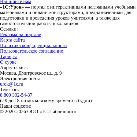
Напишите нам
«1С:Урок»
— портал с интерактивными наглядными учебными
материалами и онлайн-конструкторами, предназначенный для
подготовки и проведения уроков учителями, а также для
самостоятельной работы школьников.
Ссылки:
Реклама на портале
Карта сайта
Политика конфиденциальности
Пользовательское соглашение
Тарифы
О сурке
Адрес офиса:
Москва, Дмитровское ш., д. 9
Электронная почта:
urok@1c.ru
Телефон:
8 800 302-54-37
(с 9 до 18 по московскому времени в будни)
Наши соцсети:
© 2020-2026 OOO «1С-Паблишинг»