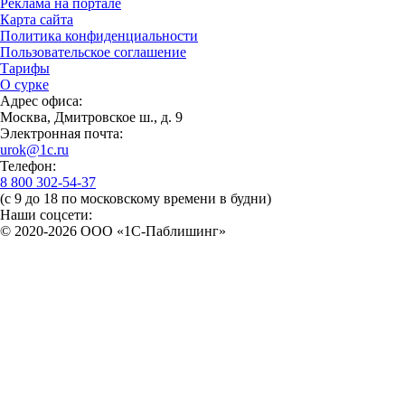
Реклама на портале
Карта сайта
Политика конфиденциальности
Пользовательское соглашение
Тарифы
О сурке
Адрес офиса:
Москва, Дмитровское ш., д. 9
Электронная почта:
urok@1c.ru
Телефон:
8 800 302-54-37
(с 9 до 18 по московскому времени в будни)
Наши соцсети:
© 2020-2026 OOO «1С-Паблишинг»