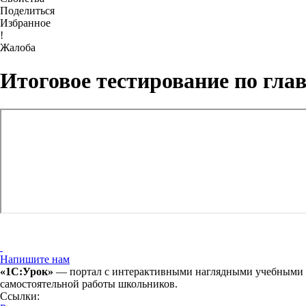
Поделиться
Избранное
!
Жалоба
Итоговое тестирование по
Напишите нам
«1С:Урок»
— портал с интерактивными наглядными учебными ма
самостоятельной работы школьников.
Ссылки: