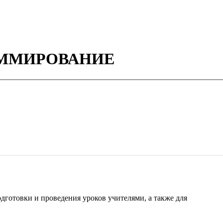
ГРАММИРОВАНИЕ
готовки и проведения уроков учителями, а также для