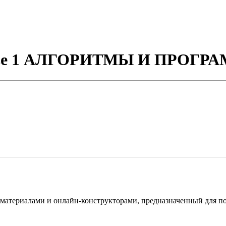
 главе 1 АЛГОРИТМЫ И ПРО
териалами и онлайн-конструкторами, предназначенный для под