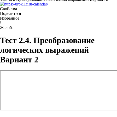
Свойства
Поделиться
Избранное
!
Жалоба
Тест 2.4. Преобразование
логических выражений
Вариант 2