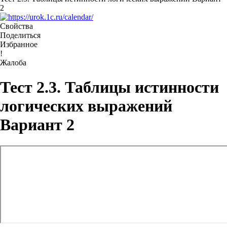
2
Свойства
Поделиться
Избранное
!
Жалоба
Тест 2.3. Таблицы истинности
логических выражений
Вариант 2