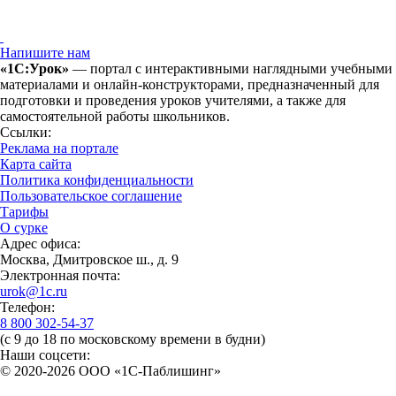
Напишите нам
«1С:Урок»
— портал с интерактивными наглядными учебными
материалами и онлайн-конструкторами, предназначенный для
подготовки и проведения уроков учителями, а также для
самостоятельной работы школьников.
Ссылки:
Реклама на портале
Карта сайта
Политика конфиденциальности
Пользовательское соглашение
Тарифы
О сурке
Адрес офиса:
Москва, Дмитровское ш., д. 9
Электронная почта:
urok@1c.ru
Телефон:
8 800 302-54-37
(с 9 до 18 по московскому времени в будни)
Наши соцсети:
© 2020-2026 OOO «1С-Паблишинг»