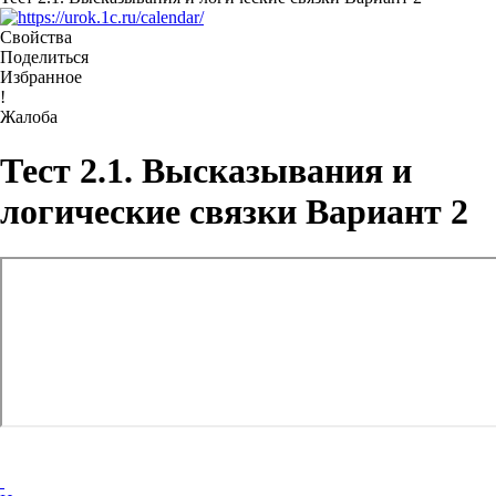
Свойства
Поделиться
Избранное
!
Жалоба
Тест 2.1. Высказывания и
логические связки Вариант 2