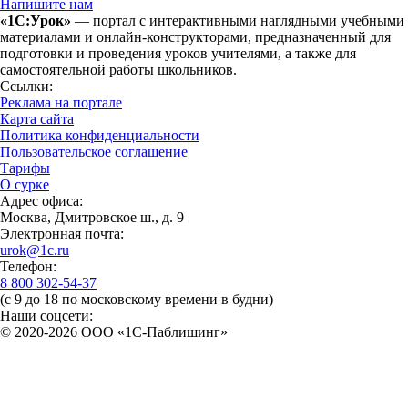
Напишите нам
«1С:Урок»
— портал с интерактивными наглядными учебными
материалами и онлайн-конструкторами, предназначенный для
подготовки и проведения уроков учителями, а также для
самостоятельной работы школьников.
Ссылки:
Реклама на портале
Карта сайта
Политика конфиденциальности
Пользовательское соглашение
Тарифы
О сурке
Адрес офиса:
Москва, Дмитровское ш., д. 9
Электронная почта:
urok@1c.ru
Телефон:
8 800 302-54-37
(с 9 до 18 по московскому времени в будни)
Наши соцсети:
© 2020-2026 OOO «1С-Паблишинг»