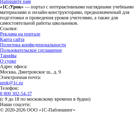
Напишите нам
«1С:Урок»
— портал с интерактивными наглядными учебными
материалами и онлайн-конструкторами, предназначенный для
подготовки и проведения уроков учителями, а также для
самостоятельной работы школьников.
Ссылки:
Реклама на портале
Карта сайта
Политика конфиденциальности
Пользовательское соглашение
Тарифы
О сурке
Адрес офиса:
Москва, Дмитровское ш., д. 9
Электронная почта:
urok@1c.ru
Телефон:
8 800 302-54-37
(с 9 до 18 по московскому времени в будни)
Наши соцсети:
© 2020-2026 OOO «1С-Паблишинг»