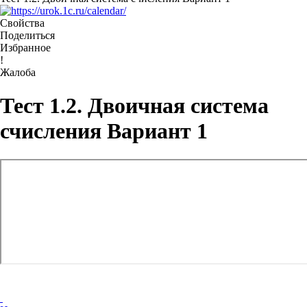
Свойства
Поделиться
Избранное
!
Жалоба
Тест 1.2. Двоичная система
счисления Вариант 1