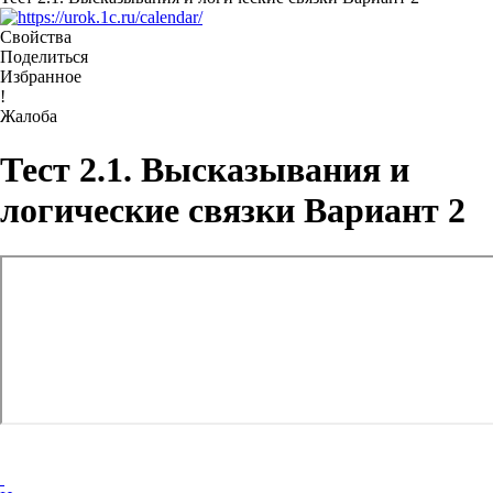
Свойства
Поделиться
Избранное
!
Жалоба
Тест 2.1. Высказывания и
логические связки Вариант 2