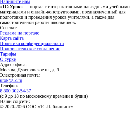
Напишите нам
«1С:Урок»
— портал с интерактивными наглядными учебными
материалами и онлайн-конструкторами, предназначенный для
подготовки и проведения уроков учителями, а также для
самостоятельной работы школьников.
Ссылки:
Реклама на портале
Карта сайта
Политика конфиденциальности
Пользовательское соглашение
Тарифы
О сурке
Адрес офиса:
Москва, Дмитровское ш., д. 9
Электронная почта:
urok@1c.ru
Телефон:
8 800 302-54-37
(с 9 до 18 по московскому времени в будни)
Наши соцсети:
© 2020-2026 OOO «1С-Паблишинг»