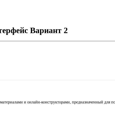
терфейс Вариант 2
териалами и онлайн-конструкторами, предназначенный для под