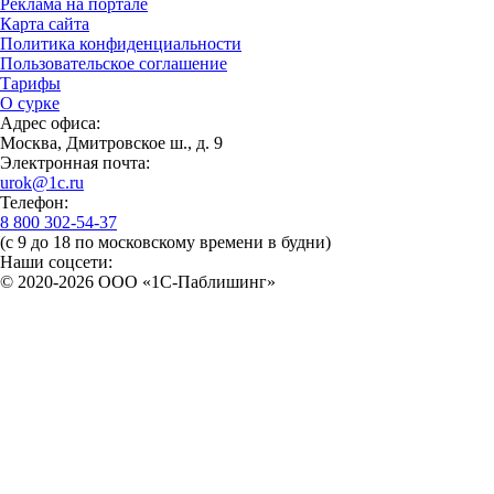
Реклама на портале
Карта сайта
Политика конфиденциальности
Пользовательское соглашение
Тарифы
О сурке
Адрес офиса:
Москва, Дмитровское ш., д. 9
Электронная почта:
urok@1c.ru
Телефон:
8 800 302-54-37
(с 9 до 18 по московскому времени в будни)
Наши соцсети:
© 2020-2026 OOO «1С-Паблишинг»