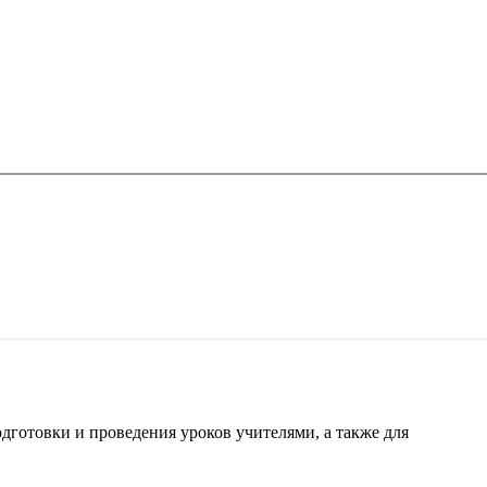
готовки и проведения уроков учителями, а также для