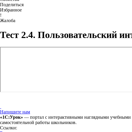
Поделиться
Избранное
!
Жалоба
Тест 2.4. Пользовательский ин
Напишите нам
«1С:Урок»
— портал с интерактивными наглядными учебными ма
самостоятельной работы школьников.
Ссылки: