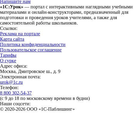
Напишите нам
«1С:Урок»
— портал с интерактивными наглядными учебными
материалами и онлайн-конструкторами, предназначенный для
подготовки и проведения уроков учителями, а также для
самостоятельной работы школьников.
Ссылки:
Реклама на портале
Карта сайта
Политика конфиденциальности
Пользовательское соглашение
Тарифы
О сурке
Адрес офиса:
Москва, Дмитровское ш., д. 9
Электронная почта:
urok@1c.ru
Телефон:
8 800 302-54-37
(с 9 до 18 по московскому времени в будни)
Наши соцсети:
© 2020-2026 OOO «1С-Паблишинг»