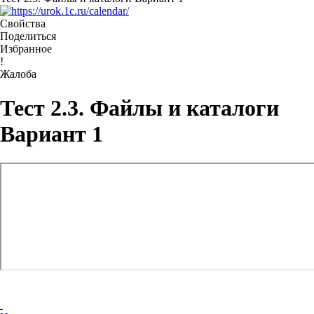
Свойства
Поделиться
Избранное
!
Жалоба
Тест 2.3. Файлы и каталоги
Вариант 1