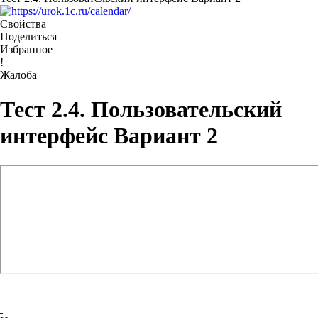
Свойства
Поделиться
Избранное
!
Жалоба
Тест 2.4. Пользовательский
интерфейс Вариант 2