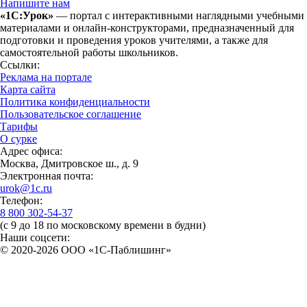
Напишите нам
«1С:Урок»
— портал с интерактивными наглядными учебными
материалами и онлайн-конструкторами, предназначенный для
подготовки и проведения уроков учителями, а также для
самостоятельной работы школьников.
Ссылки:
Реклама на портале
Карта сайта
Политика конфиденциальности
Пользовательское соглашение
Тарифы
О сурке
Адрес офиса:
Москва, Дмитровское ш., д. 9
Электронная почта:
urok@1c.ru
Телефон:
8 800 302-54-37
(с 9 до 18 по московскому времени в будни)
Наши соцсети:
© 2020-2026 OOO «1С-Паблишинг»