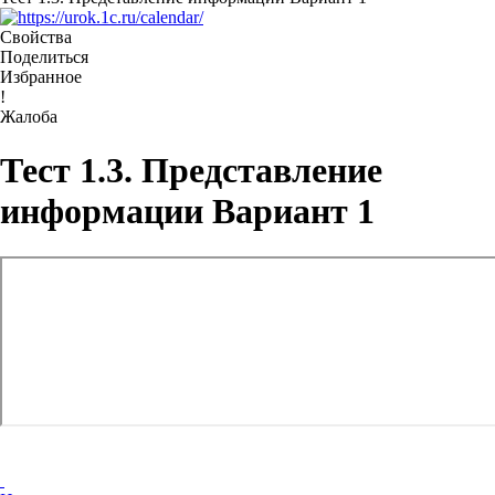
Свойства
Поделиться
Избранное
!
Жалоба
Тест 1.3. Представление
информации Вариант 1