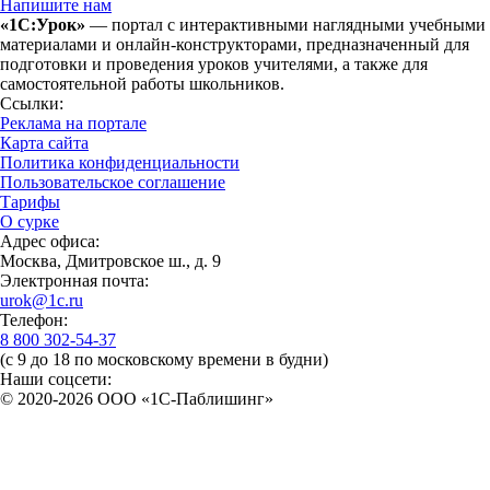
Напишите нам
«1С:Урок»
— портал с интерактивными наглядными учебными
материалами и онлайн-конструкторами, предназначенный для
подготовки и проведения уроков учителями, а также для
самостоятельной работы школьников.
Ссылки:
Реклама на портале
Карта сайта
Политика конфиденциальности
Пользовательское соглашение
Тарифы
О сурке
Адрес офиса:
Москва, Дмитровское ш., д. 9
Электронная почта:
urok@1c.ru
Телефон:
8 800 302-54-37
(с 9 до 18 по московскому времени в будни)
Наши соцсети:
© 2020-2026 OOO «1С-Паблишинг»