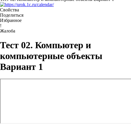
Свойства
Поделиться
Избранное
!
Жалоба
Тест 02. Компьютер и
компьютерные объекты
Вариант 1