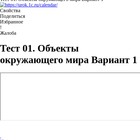
Свойства
Поделиться
Избранное
!
Жалоба
Тест 01. Объекты
окружающего мира Вариант 1