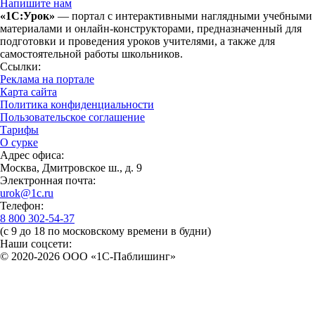
Напишите нам
«1С:Урок»
— портал с интерактивными наглядными учебными
материалами и онлайн-конструкторами, предназначенный для
подготовки и проведения уроков учителями, а также для
самостоятельной работы школьников.
Ссылки:
Реклама на портале
Карта сайта
Политика конфиденциальности
Пользовательское соглашение
Тарифы
О сурке
Адрес офиса:
Москва, Дмитровское ш., д. 9
Электронная почта:
urok@1c.ru
Телефон:
8 800 302-54-37
(с 9 до 18 по московскому времени в будни)
Наши соцсети:
© 2020-2026 OOO «1С-Паблишинг»