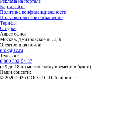
Реклама на портале
Карта сайта
Политика конфиденциальности
Пользовательское соглашение
Тарифы
О сурке
Адрес офиса:
Москва, Дмитровское ш., д. 9
Электронная почта:
urok@1c.ru
Телефон:
8 800 302-54-37
(с 9 до 18 по московскому времени в будни)
Наши соцсети:
© 2020-2026 OOO «1С-Паблишинг»