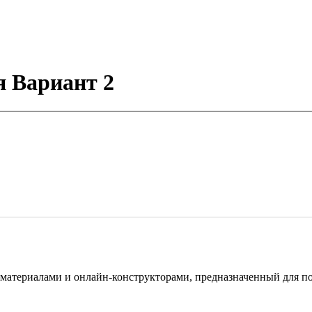
я Вариант 2
териалами и онлайн-конструкторами, предназначенный для под