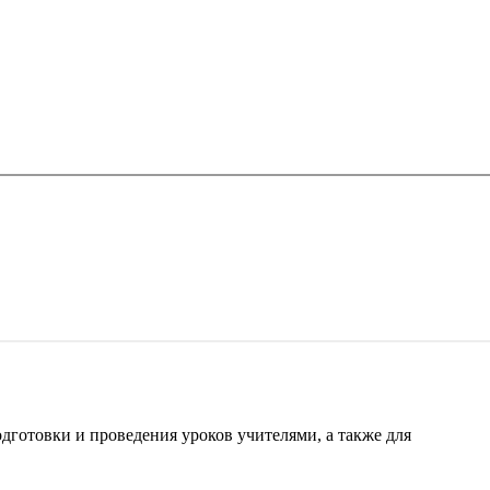
готовки и проведения уроков учителями, а также для