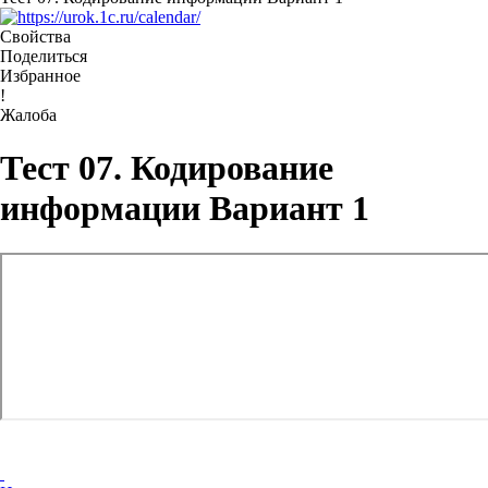
Свойства
Поделиться
Избранное
!
Жалоба
Тест 07. Кодирование
информации Вариант 1