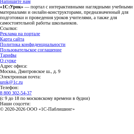
Напишите нам
«1С:Урок»
— портал с интерактивными наглядными учебными
материалами и онлайн-конструкторами, предназначенный для
подготовки и проведения уроков учителями, а также для
самостоятельной работы школьников.
Ссылки:
Реклама на портале
Карта сайта
Политика конфиденциальности
Пользовательское соглашение
Тарифы
О сурке
Адрес офиса:
Москва, Дмитровское ш., д. 9
Электронная почта:
urok@1c.ru
Телефон:
8 800 302-54-37
(с 9 до 18 по московскому времени в будни)
Наши соцсети:
© 2020-2026 OOO «1С-Паблишинг»