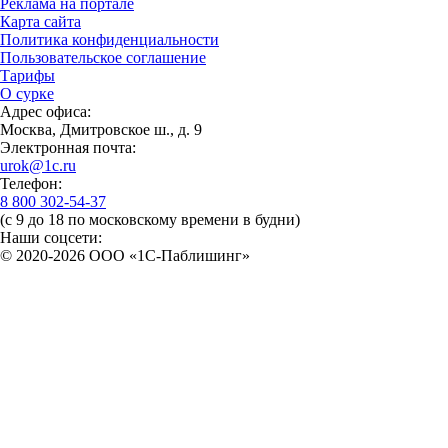
Реклама на портале
Карта сайта
Политика конфиденциальности
Пользовательское соглашение
Тарифы
О сурке
Адрес офиса:
Москва, Дмитровское ш., д. 9
Электронная почта:
urok@1c.ru
Телефон:
8 800 302-54-37
(с 9 до 18 по московскому времени в будни)
Наши соцсети:
© 2020-2026 OOO «1С-Паблишинг»