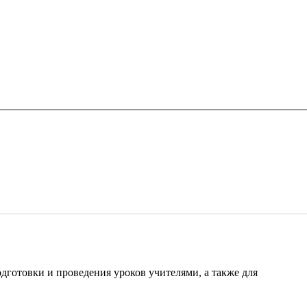
готовки и проведения уроков учителями, а также для