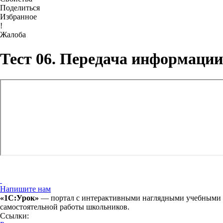
Поделиться
Избранное
!
Жалоба
Тест 06. Передача информации
Напишите нам
«1С:Урок»
— портал с интерактивными наглядными учебными ма
самостоятельной работы школьников.
Ссылки: