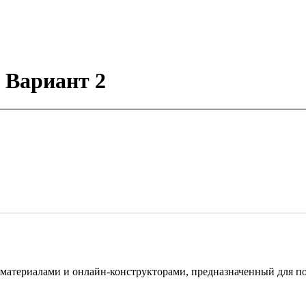
 Вариант 2
териалами и онлайн-конструкторами, предназначенный для под