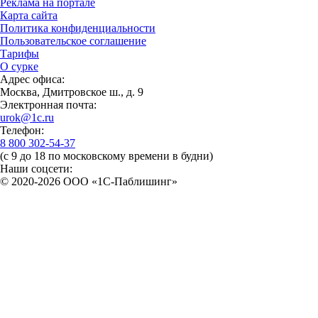
Реклама на портале
Карта сайта
Политика конфиденциальности
Пользовательское соглашение
Тарифы
О сурке
Адрес офиса:
Москва, Дмитровское ш., д. 9
Электронная почта:
urok@1c.ru
Телефон:
8 800 302-54-37
(с 9 до 18 по московскому времени в будни)
Наши соцсети:
© 2020-2026 OOO «1С-Паблишинг»