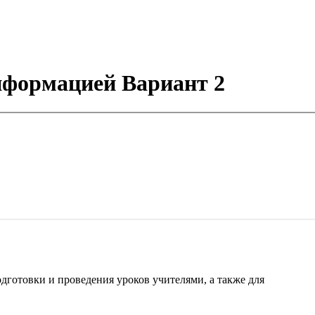
нформацией Вариант 2
готовки и проведения уроков учителями, а также для