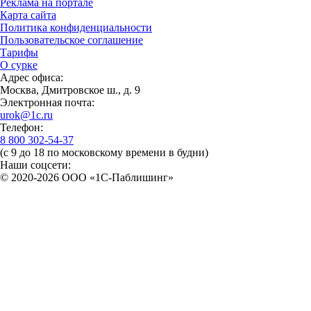
Реклама на портале
Карта сайта
Политика конфиденциальности
Пользовательское соглашение
Тарифы
О сурке
Адрес офиса:
Москва, Дмитровское ш., д. 9
Электронная почта:
urok@1c.ru
Телефон:
8 800 302-54-37
(с 9 до 18 по московскому времени в будни)
Наши соцсети:
© 2020-2026 OOO «1С-Паблишинг»