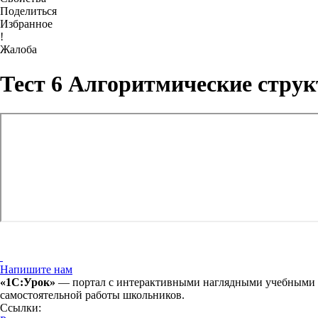
Поделиться
Избранное
!
Жалоба
Тест 6 Алгоритмические стру
Напишите нам
«1С:Урок»
— портал с интерактивными наглядными учебными ма
самостоятельной работы школьников.
Ссылки: