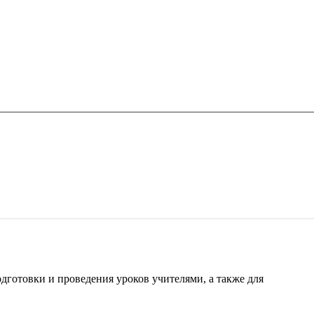
готовки и проведения уроков учителями, а также для