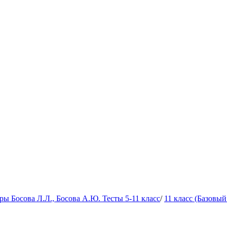
 Босова Л.Л., Босова А.Ю. Тесты 5-11 класс
/
11 класс (Базовый