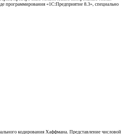
де программирования «1С:Предприятие 8.3», специально
мального кодирования Хаффмана. Представление числовой