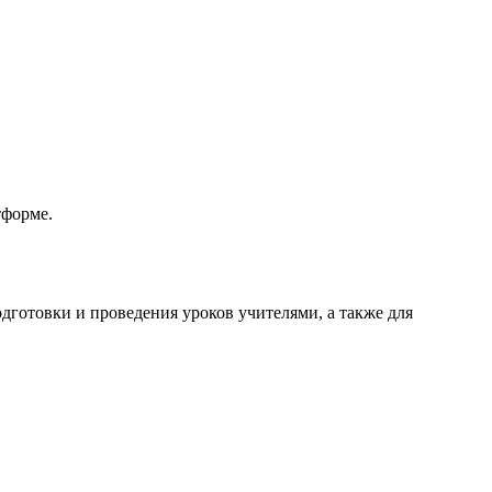
тформе.
готовки и проведения уроков учителями, а также для