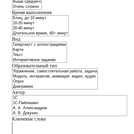
Время выполнения
Вид
Образовательный тип
Автор
Ключевые слова