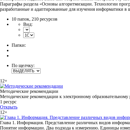
Параграфы раздела «Основы алгоритмизации. Технологии прогр
разработанные и адаптированные для изучения информатики в 
10 папок
,
210 ресурсов
Вид:
Папки:
По щелчку:
12+
Методические рекомендации
Методические рекомендации к электронному образовательному р
1 ресурс
Открыть
12+
Глава 1. Информация. Представление различных видов информ
Понятие информации. Два подхода к измерению. Единицы изме