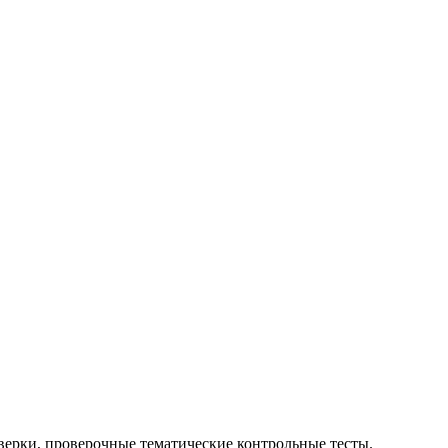
верки, проверочные тематические контрольные тесты.