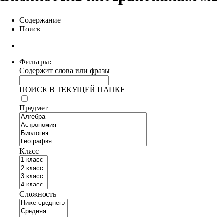
Содержание
Поиск
Фильтры:
Содержит слова или фразы
ПОИСК В ТЕКУЩЕЙ ПАПКЕ
Предмет
Класс
Сложность