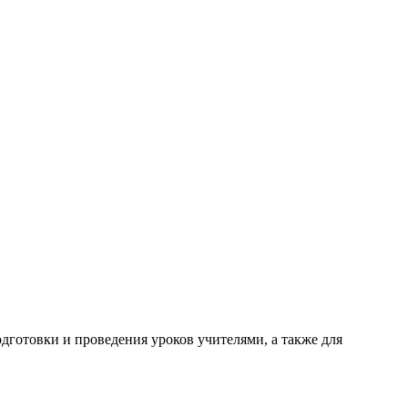
готовки и проведения уроков учителями, а также для