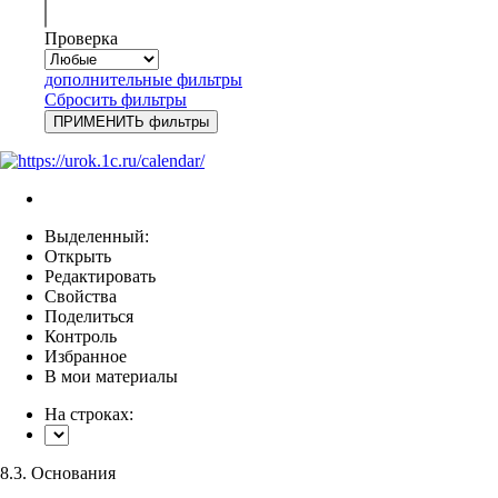
Проверка
дополнительные фильтры
Сбросить фильтры
Выделенный:
Открыть
Редактировать
Свойства
Поделиться
Контроль
Избранное
В мои материалы
На строках:
8.3. Основания