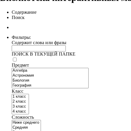
Содержание
Поиск
Фильтры:
Содержит слова или фразы
ПОИСК В ТЕКУЩЕЙ ПАПКЕ
Предмет
Класс
Сложность