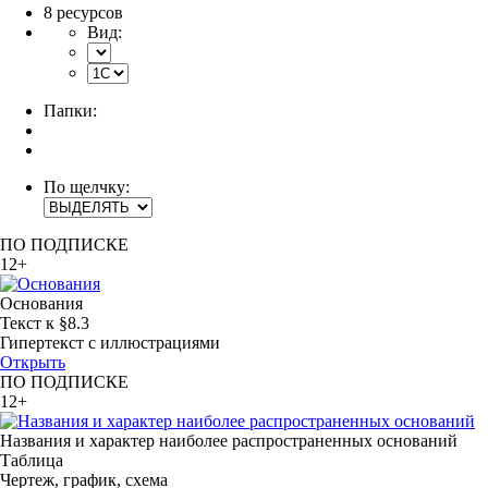
8 ресурсов
Вид:
Папки:
По щелчку:
ПО ПОДПИСКЕ
12+
Основания
Текст к §8.3
Гипертекст с иллюстрациями
Открыть
ПО ПОДПИСКЕ
12+
Названия и характер наиболее распространенных оснований
Таблица
Чертеж, график, схема