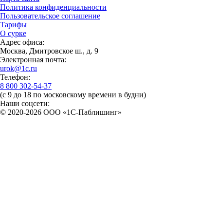
Политика конфиденциальности
Пользовательское соглашение
Тарифы
О сурке
Адрес офиса:
Москва, Дмитровское ш., д. 9
Электронная почта:
urok@1c.ru
Телефон:
8 800 302-54-37
(с 9 до 18 по московскому времени в будни)
Наши соцсети:
© 2020-2026 OOO «1С-Паблишинг»