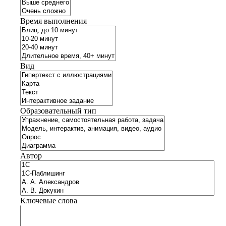
Время выполнения
Вид
Образовательный тип
Автор
Ключевые слова