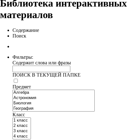
Библиотека интерактивных
материалов
Содержание
Поиск
Фильтры:
Содержит слова или фразы
ПОИСК В ТЕКУЩЕЙ ПАПКЕ
Предмет
Класс