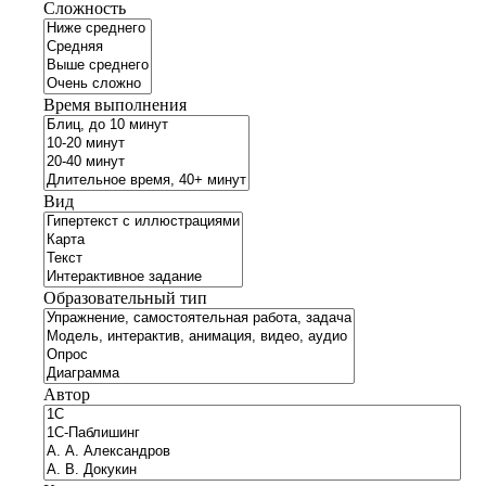
Сложность
Время выполнения
Вид
Образовательный тип
Автор