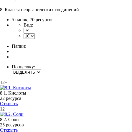
8. Классы неорганических соединений
5 папок
,
70 ресурсов
Вид:
Папки:
По щелчку:
12+
8.1. Кислоты
22 ресурса
Открыть
12+
8.2. Соли
25 ресурсов
Открыть