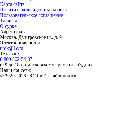
Карта сайта
Политика конфиденциальности
Пользовательское соглашение
Тарифы
О сурке
Адрес офиса:
Москва, Дмитровское ш., д. 9
Электронная почта:
urok@1c.ru
Телефон:
8 800 302-54-37
(с 9 до 18 по московскому времени в будни)
Наши соцсети:
© 2020-2026 OOO «1С-Паблишинг»