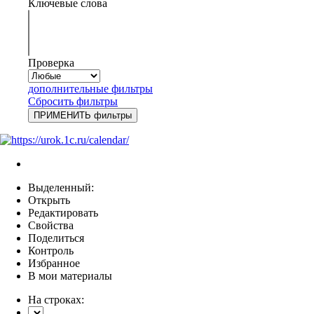
Ключевые слова
Проверка
дополнительные фильтры
Сбросить фильтры
Выделенный:
Открыть
Редактировать
Свойства
Поделиться
Контроль
Избранное
В мои материалы
На строках: