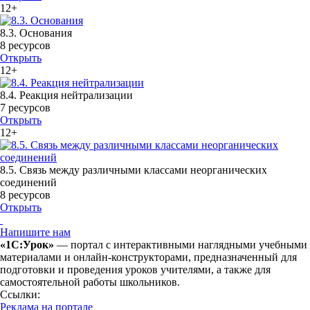
12+
8.3. Основания
8 ресурсов
Открыть
12+
8.4. Реакция нейтрализации
7 ресурсов
Открыть
12+
8.5. Связь между различными классами неорганических
соединений
8 ресурсов
Открыть
Напишите нам
«1С:Урок»
— портал с интерактивными наглядными учебными
материалами и онлайн-конструкторами, предназначенный для
подготовки и проведения уроков учителями, а также для
самостоятельной работы школьников.
Ссылки:
Реклама на портале