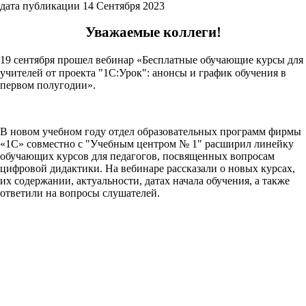
дата публикации 14 Сентября 2023
Уважаемые коллеги!
19 сентября прошел вебинар «Бесплатные обучающие курсы для
учителей от проекта "1С:Урок": анонсы и график обучения в
первом полугодии».
В новом учебном году отдел образовательных программ фирмы
«1С» совместно с "Учебным центром № 1" расширил линейку
обучающих курсов для педагогов, посвященных вопросам
цифровой дидактики. На вебинаре рассказали о новых курсах,
их содержании, актуальности, датах начала обучения, а также
ответили на вопросы слушателей.