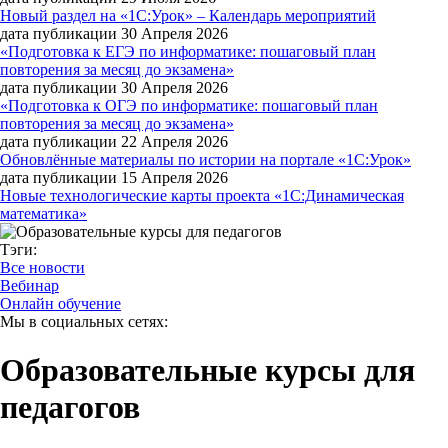
Новый раздел на «1С:Урок» – Календарь мероприятий
дата публикации 30 Апреля 2026
«Подготовка к ЕГЭ по информатике: пошаговый план
повторения за месяц до экзамена»
дата публикации 30 Апреля 2026
«Подготовка к ОГЭ по информатике: пошаговый план
повторения за месяц до экзамена»
дата публикации 22 Апреля 2026
Обновлённые материалы по истории на портале «1С:Урок»
дата публикации 15 Апреля 2026
Новые технологические карты проекта «1С:Динамическая
математика»
Тэги:
Все новости
Вебинар
Онлайн обучение
Мы в социальных сетях:
Образовательные курсы для
педагогов