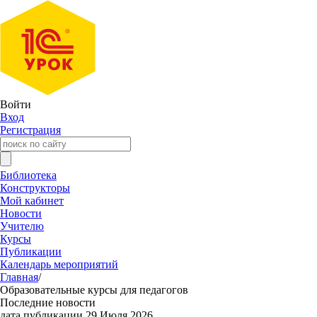
Войти
Вход
Регистрация
Библиотека
Конструкторы
Мой кабинет
Новости
Учителю
Курсы
Публикации
Календарь мероприятий
Главная
/
Образовательные курсы для педагогов
Последние новости
дата публикации 29 Июля 2026