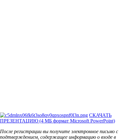
СКАЧАТЬ
ПРЕЗЕНТАЦИЮ (4 МБ формат Microsoft PowerPoint)
После регистрации вы получите электронное письмо с
подтверждением, содержащее информацию о входе в